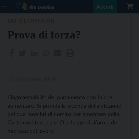
Accedi
FATTI E OPINIONI
Prova di forza?
24 Settembre 2014
L’ingovernabilità del parlamento non fa che
aumentare. Si prenda la vicenda della elezione
dei due membri di nomina parlamentare della
Corte costituzionale. O la legge di riforma del
mercato del lavoro