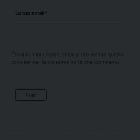
La tua email
*
Salva il mio nome, email e sito web in questo
browser per la prossima volta che commento.