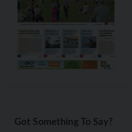
Got Something To Say?