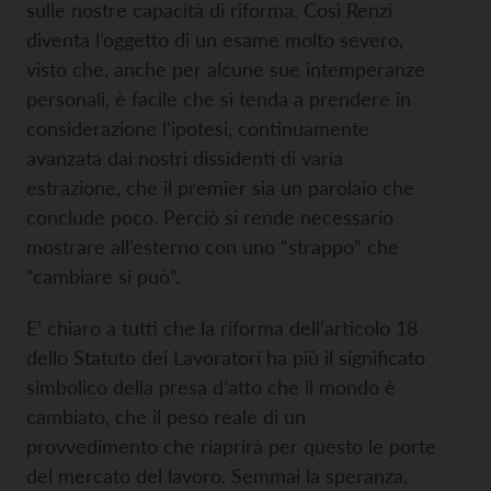
sulle nostre capacità di riforma. Così Renzi
diventa l’oggetto di un esame molto severo,
visto che, anche per alcune sue intemperanze
personali, è facile che si tenda a prendere in
considerazione l’ipotesi, continuamente
avanzata dai nostri dissidenti di varia
estrazione, che il premier sia un parolaio che
conclude poco. Perciò si rende necessario
mostrare all’esterno con uno “strappo” che
“cambiare si può”.
E’ chiaro a tutti che la riforma dell’articolo 18
dello Statuto dei Lavoratori ha più il significato
simbolico della presa d’atto che il mondo è
cambiato, che il peso reale di un
provvedimento che riaprirà per questo le porte
del mercato del lavoro. Semmai la speranza,