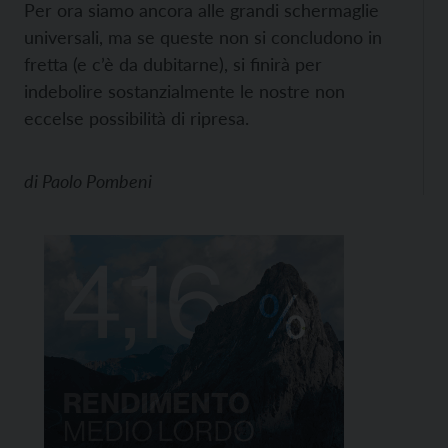
Per ora siamo ancora alle grandi schermaglie
universali, ma se queste non si concludono in
fretta (e c’è da dubitarne), si finirà per
indebolire sostanzialmente le nostre non
eccelse possibilità di ripresa.
di
Paolo Pombeni