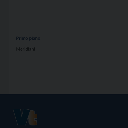
Primo piano
Meridiani