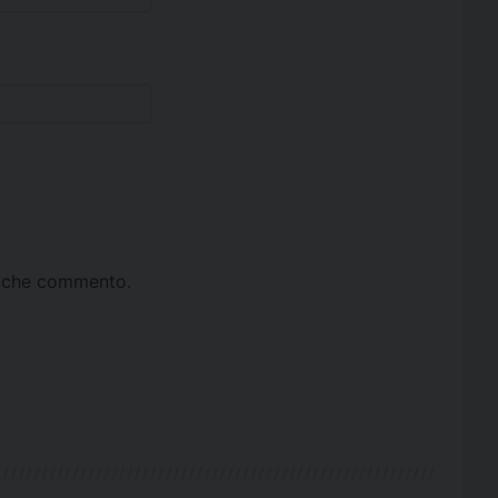
ta che commento.