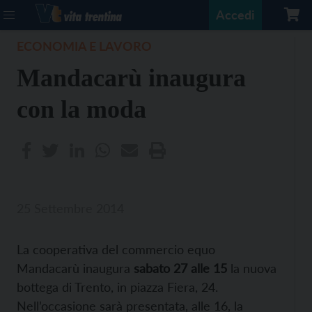
Accedi
ECONOMIA E LAVORO
Mandacarù inaugura
con la moda
25 Settembre 2014
La cooperativa del commercio equo
Mandacarù inaugura
sabato 27 alle 15
la nuova
bottega di Trento, in piazza Fiera, 24.
Nell’occasione sarà presentata, alle 16, la