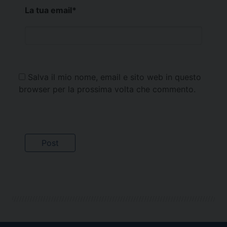
La tua email
*
Salva il mio nome, email e sito web in questo
browser per la prossima volta che commento.