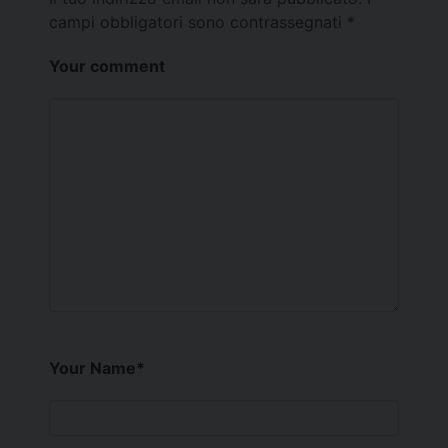
campi obbligatori sono contrassegnati
*
Your comment
Your Name
*