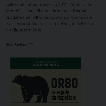
collezione autunno/inverno 2014 “Auteurs du
Monde”, la linea di moda firmata da Marina
Spadafora per Altromercato che propone capi
e accessori moda realizzati nel segno dell’etica
e della sostenibilità.
di
redazione VT