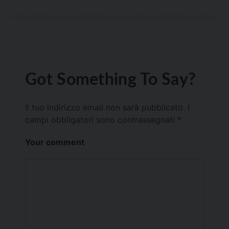
Got Something To Say?
Il tuo indirizzo email non sarà pubblicato.
I
campi obbligatori sono contrassegnati
*
Your comment