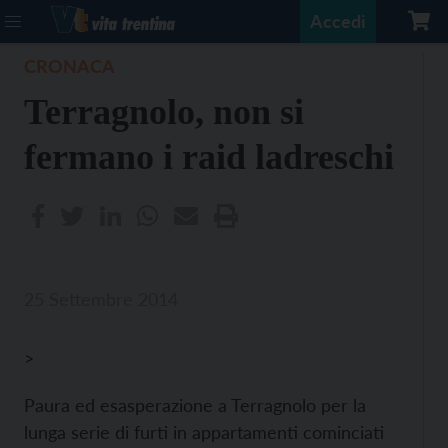
Accedi
CRONACA
Terragnolo, non si
fermano i raid ladreschi
25 Settembre 2014
>
Paura ed esasperazione a Terragnolo per la
lunga serie di furti in appartamenti cominciati