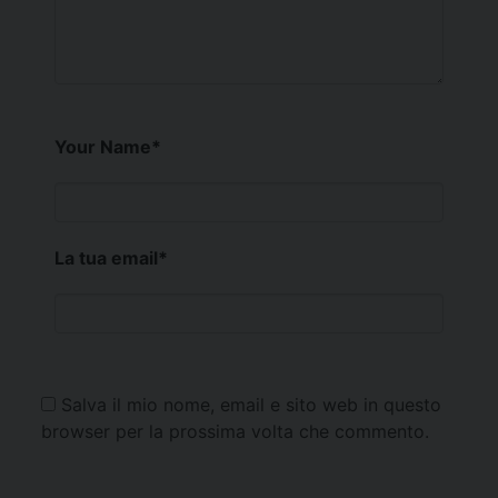
Your Name
*
La tua email
*
Salva il mio nome, email e sito web in questo
browser per la prossima volta che commento.