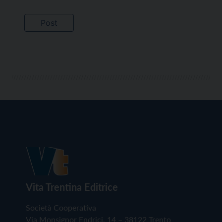
Vita Trentina Editrice
Società Cooperativa
Via Monsignor Endrici, 14 – 38122 Trento