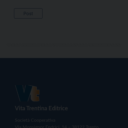
Vita Trentina Editrice
Società Cooperativa
Via Monsignor Endrici, 14 – 38122 Trento