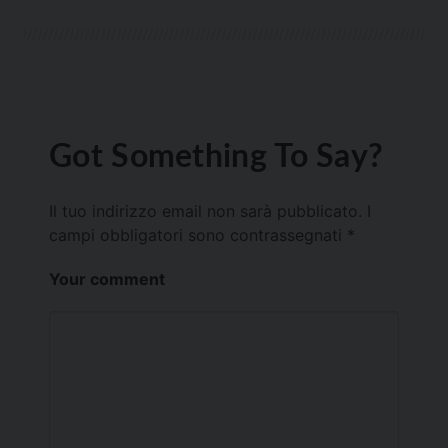
Got Something To Say?
Il tuo indirizzo email non sarà pubblicato.
I
campi obbligatori sono contrassegnati
*
Your comment