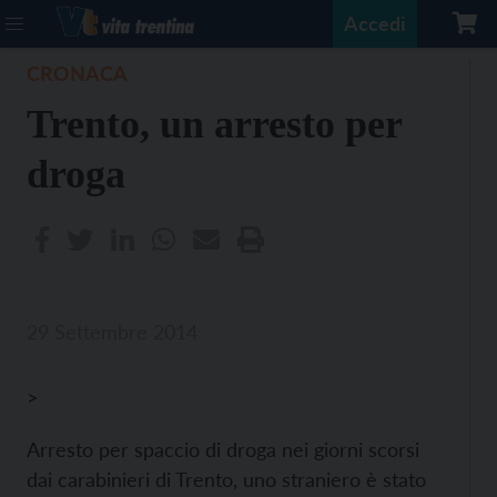
Accedi
CRONACA
Trento, un arresto per
droga
29 Settembre 2014
>
Arresto per spaccio di droga nei giorni scorsi
dai carabinieri di Trento, uno straniero è stato