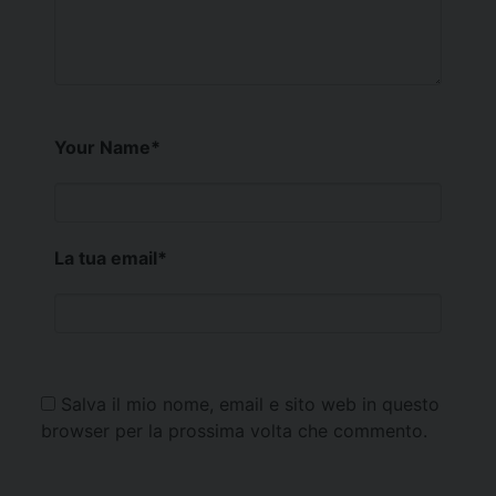
Your Name
*
La tua email
*
Salva il mio nome, email e sito web in questo
browser per la prossima volta che commento.