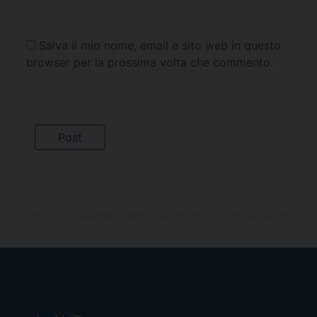
Salva il mio nome, email e sito web in questo
browser per la prossima volta che commento.