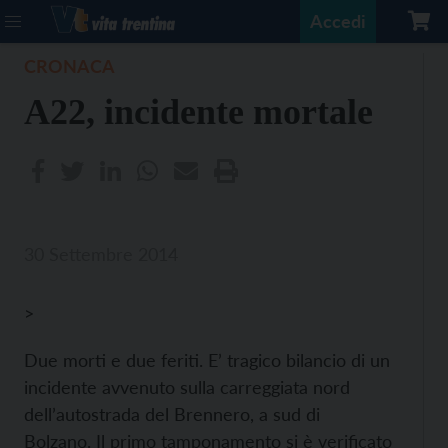
Accedi
CRONACA
A22, incidente mortale
30 Settembre 2014
>
Due morti e due feriti. E’ tragico bilancio di un
incidente avvenuto sulla carreggiata nord
dell’autostrada del Brennero, a sud di
Bolzano.
Il primo tamponamento si è verificato