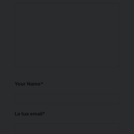
Your Name
*
La tua email
*