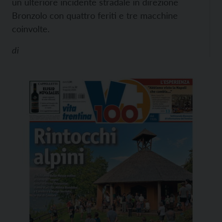
un ulteriore incidente stradale in direzione
Bronzolo con quattro feriti e tre macchine
coinvolte.
di