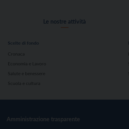
Le nostre attività
Scelte di fondo
Cronaca
Economia e Lavoro
Salute e benessere
Scuola e cultura
Amministrazione trasparente