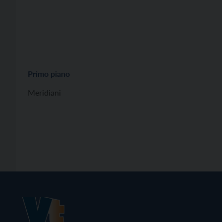
Primo piano
Meridiani