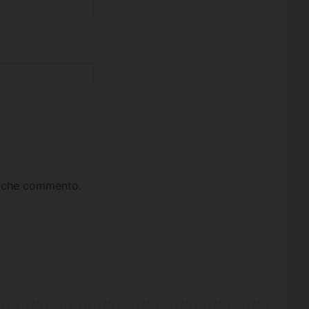
ta che commento.