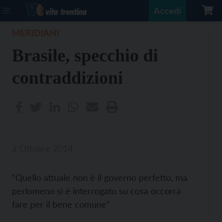
Accedi
MERIDIANI
Brasile, specchio di
contraddizioni
2 Ottobre 2014
“Quello attuale non è il governo perfetto, ma
perlomeno si è interrogato su cosa occorra
fare per il bene comune”