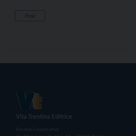
Vita Trentina Editrice
Società Cooperativa