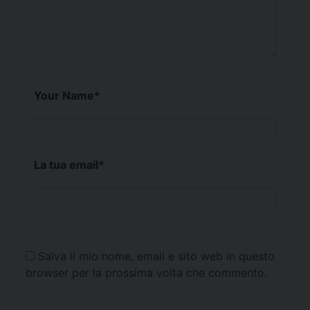
Your Name
*
La tua email
*
Salva il mio nome, email e sito web in questo
browser per la prossima volta che commento.