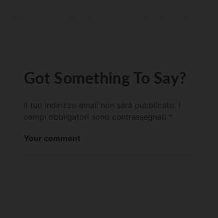
Got Something To Say?
Il tuo indirizzo email non sarà pubblicato.
I
campi obbligatori sono contrassegnati
*
Your comment