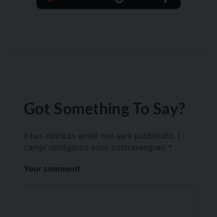
Got Something To Say?
Il tuo indirizzo email non sarà pubblicato.
I
campi obbligatori sono contrassegnati
*
Your comment