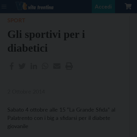
Accedi
SPORT
Gli sportivi per i
diabetici
2 Ottobre 2014
Sabato 4 ottobre alle 15 “La Grande Sfida” al
Palatrento con i big a sfidarsi per il diabete
giovanile