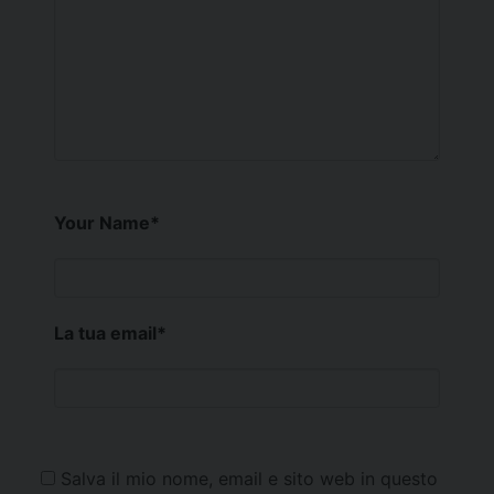
Your Name
*
La tua email
*
Salva il mio nome, email e sito web in questo