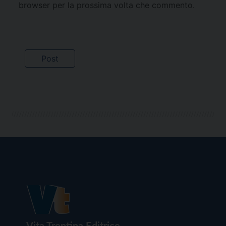
browser per la prossima volta che commento.
Vita Trentina Editrice