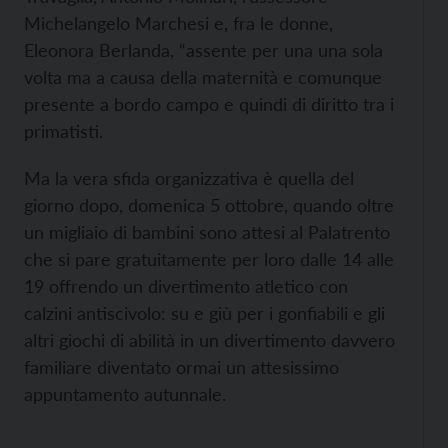
Michelangelo Marchesi e, fra le donne,
Eleonora Berlanda, “assente per una una sola
volta ma a causa della maternità e comunque
presente a bordo campo e quindi di diritto tra i
primatisti.
Ma la vera sfida organizzativa è quella del
giorno dopo, domenica 5 ottobre, quando oltre
un migliaio di bambini sono attesi al Palatrento
che si pare gratuitamente per loro dalle 14 alle
19 offrendo un divertimento atletico con
calzini antiscivolo: su e giù per i gonfiabili e gli
altri giochi di abilità in un divertimento davvero
familiare diventato ormai un attesissimo
appuntamento autunnale.