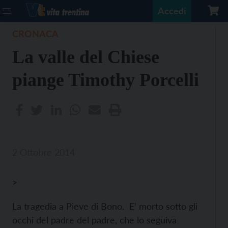
Accedi
CRONACA
La valle del Chiese
piange Timothy Porcelli
2 Ottobre 2014
>
La tragedia a Pieve di Bono. E’ morto sotto gli
occhi del padre del padre, che lo seguiva