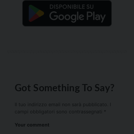
Got Something To Say?
Il tuo indirizzo email non sarà pubblicato.
I
campi obbligatori sono contrassegnati
*
Your comment