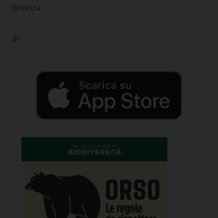
Brianza.
di