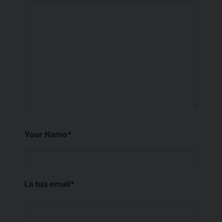
Your Name
*
La tua email
*