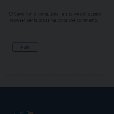
Salva il mio nome, email e sito web in questo
browser per la prossima volta che commento.