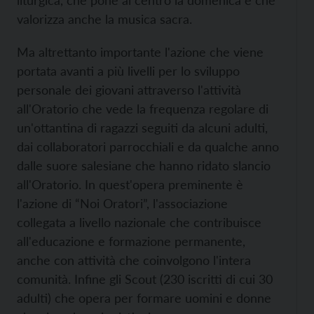
valorizza anche la musica sacra.
Ma altrettanto importante l'azione che viene
portata avanti a più livelli per lo sviluppo
personale dei giovani attraverso l'attività
all'Oratorio che vede la frequenza regolare di
un'ottantina di ragazzi seguiti da alcuni adulti,
dai collaboratori parrocchiali e da qualche anno
dalle suore salesiane che hanno ridato slancio
all'Oratorio. In quest'opera preminente è
l'azione di “Noi Oratori”, l'associazione
collegata a livello nazionale che contribuisce
all'educazione e formazione permanente,
anche con attività che coinvolgono l'intera
comunità. Infine gli Scout (230 iscritti di cui 30
adulti) che opera per formare uomini e donne