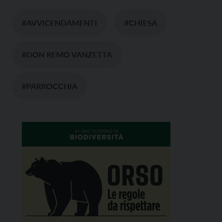
#AVVICENDAMENTI
#CHIESA
#DON REMO VANZETTA
#PARROCCHIA