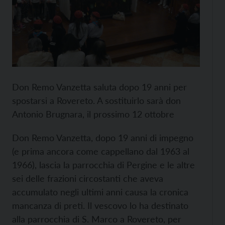
Don Remo Vanzetta saluta dopo 19 anni per
spostarsi a Rovereto. A sostituirlo sarà don
Antonio Brugnara, il prossimo 12 ottobre
Don Remo Vanzetta, dopo 19 anni di impegno
(e prima ancora come cappellano dal 1963 al
1966), lascia la parrocchia di Pergine e le altre
sei delle frazioni circostanti che aveva
accumulato negli ultimi anni causa la cronica
mancanza di preti. Il vescovo lo ha destinato
alla parrocchia di S. Marco a Rovereto, per