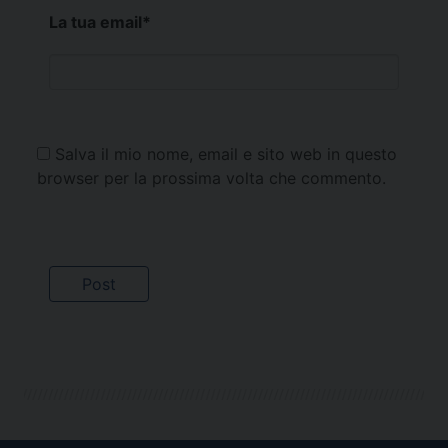
La tua email
*
Salva il mio nome, email e sito web in questo
browser per la prossima volta che commento.