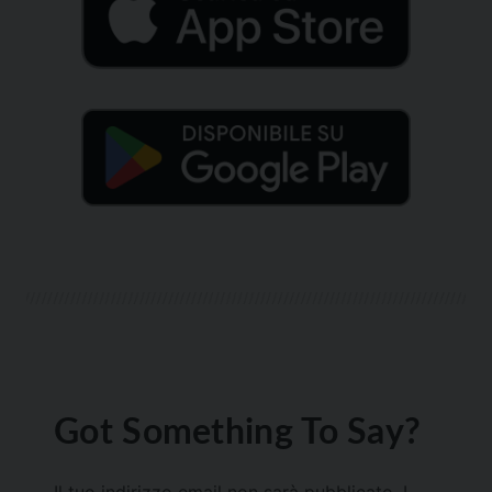
Got Something To Say?