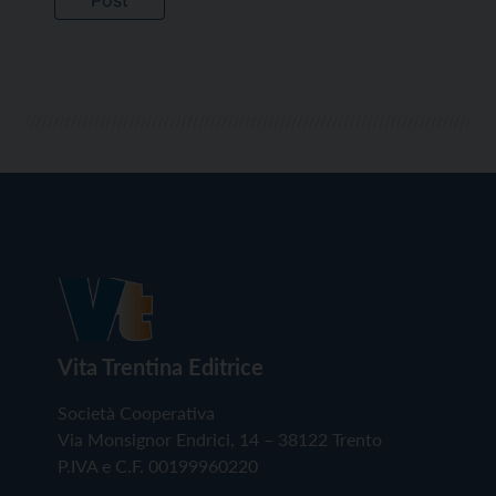
Vita Trentina Editrice
Società Cooperativa
Via Monsignor Endrici, 14 – 38122 Trento
P.IVA e C.F. 00199960220