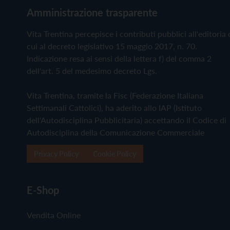
Amministrazione trasparente
Vita Trentina percepisce i contributi pubblici all'editoria 
cui al decreto legislativo 15 maggio 2017, n. 70.
Indicazione resa ai sensi della lettera f) del comma 2
dell'art. 5 del medesimo decreto Lgs.
Vita Trentina, tramite la Fisc (Federazione Italiana
Settimanali Cattolici), ha aderito allo IAP (Istituto
dell'Autodisciplina Pubblicitaria) accettando il Codice di
Autodisciplina della Comunicazione Commerciale
Privacy Policy
Cookie Policy
E-Shop
Vendita Online