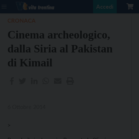
Accedi
CRONACA
Cinema archeologico,
dalla Siria al Pakistan
di Kimail
6 Ottobre 2014
>