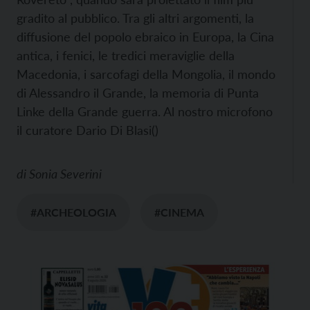
gradito al pubblico. Tra gli altri argomenti, la
diffusione del popolo ebraico in Europa, la Cina
antica, i fenici, le tredici meraviglie della
Macedonia, i sarcofagi della Mongolia, il mondo
di Alessandro il Grande, la memoria di Punta
Linke della Grande guerra. Al nostro microfono
il curatore Dario Di Blasi()
di
Sonia Severini
#ARCHEOLOGIA
#CINEMA