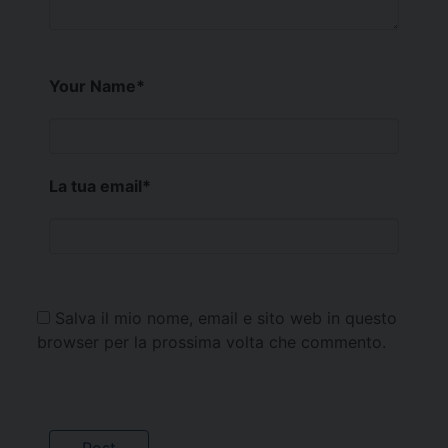
Your Name
*
La tua email
*
Salva il mio nome, email e sito web in questo
browser per la prossima volta che commento.