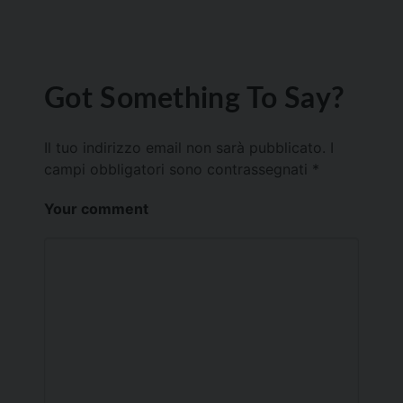
Got Something To Say?
Il tuo indirizzo email non sarà pubblicato.
I
campi obbligatori sono contrassegnati
*
Your comment