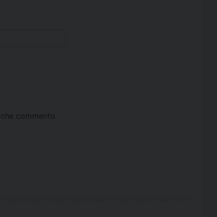
ta che commento.