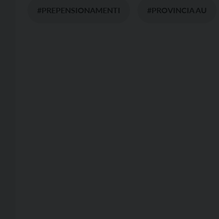
#PREPENSIONAMENTI
#PROVINCIA AU