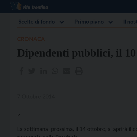
Scelte di fondo
Primo piano
Il no
CRONACA
Dipendenti pubblici, il 
7 Ottobre 2014
>
La settimana prossima, il 14 ottobre, si aprirà il c