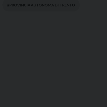
#PROVINCIA AUTONOMA DI TRENTO