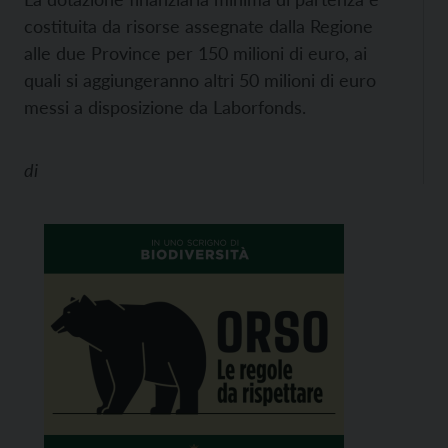
costituita da risorse assegnate dalla Regione
alle due Province per 150 milioni di euro, ai
quali si aggiungeranno altri 50 milioni di euro
messi a disposizione da Laborfonds.
di