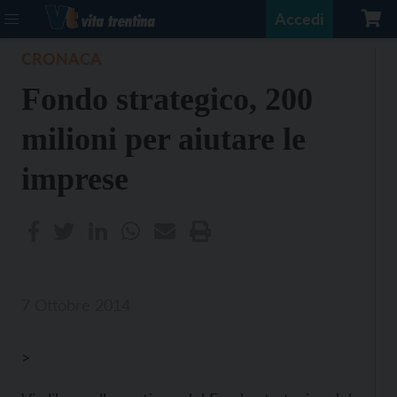
Accedi
CRONACA
Fondo strategico, 200
milioni per aiutare le
imprese
7 Ottobre 2014
>