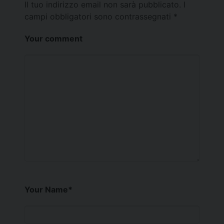
Il tuo indirizzo email non sarà pubblicato.
I
campi obbligatori sono contrassegnati
*
Your comment
Your Name
*