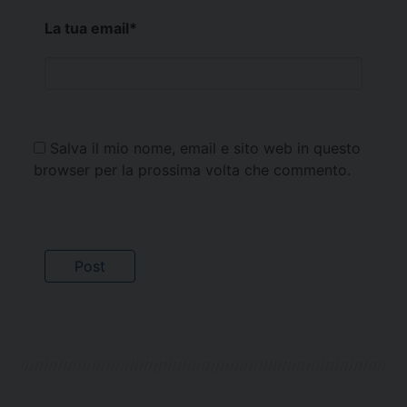
La tua email
*
Salva il mio nome, email e sito web in questo
browser per la prossima volta che commento.