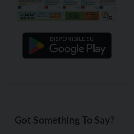
Got Something To Say?