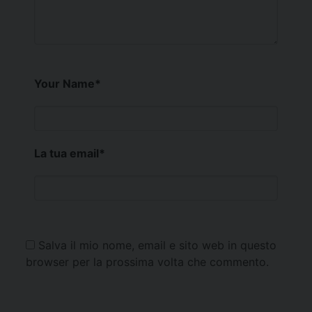
Your Name
*
La tua email
*
Salva il mio nome, email e sito web in questo
browser per la prossima volta che commento.