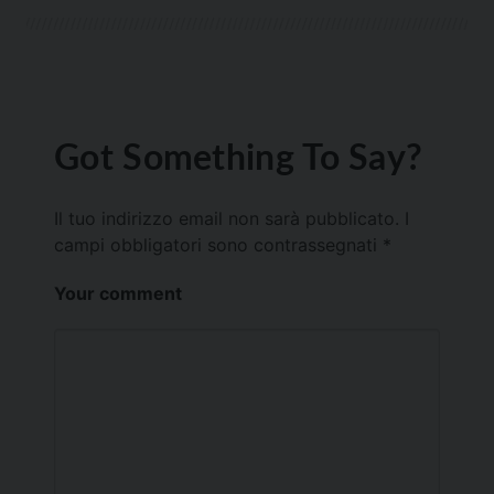
Got Something To Say?
Il tuo indirizzo email non sarà pubblicato.
I
campi obbligatori sono contrassegnati
*
Your comment