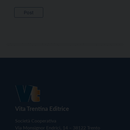
Vita Trentina Editrice
Società Cooperativa
Via Monsignor Endrici, 14 – 38122 Trento