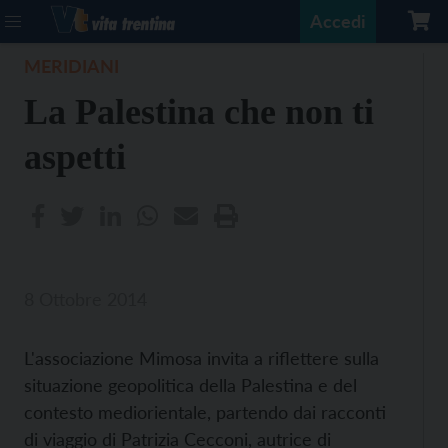
Accedi
MERIDIANI
La Palestina che non ti
aspetti
8 Ottobre 2014
L'associazione Mimosa invita a riflettere sulla
situazione geopolitica della Palestina e del
contesto mediorientale, partendo dai racconti
di viaggio di Patrizia Cecconi, autrice di