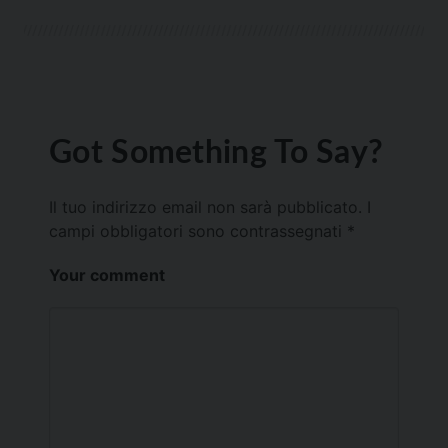
Got Something To Say?
Il tuo indirizzo email non sarà pubblicato.
I
campi obbligatori sono contrassegnati
*
Your comment