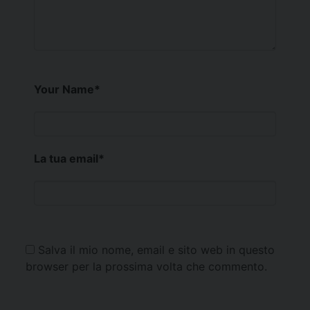
Your Name
*
La tua email
*
Salva il mio nome, email e sito web in questo
browser per la prossima volta che commento.