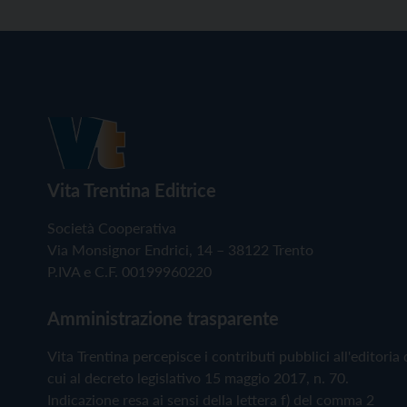
Vita Trentina Editrice
Società Cooperativa
Via Monsignor Endrici, 14 – 38122 Trento
P.IVA e C.F. 00199960220
Amministrazione trasparente
Vita Trentina percepisce i contributi pubblici all'editoria 
cui al decreto legislativo 15 maggio 2017, n. 70.
Indicazione resa ai sensi della lettera f) del comma 2