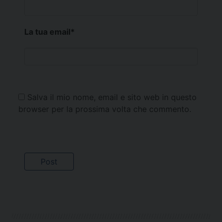
La tua email
*
Salva il mio nome, email e sito web in questo
browser per la prossima volta che commento.