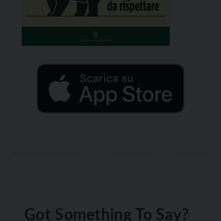
Got Something To Say?