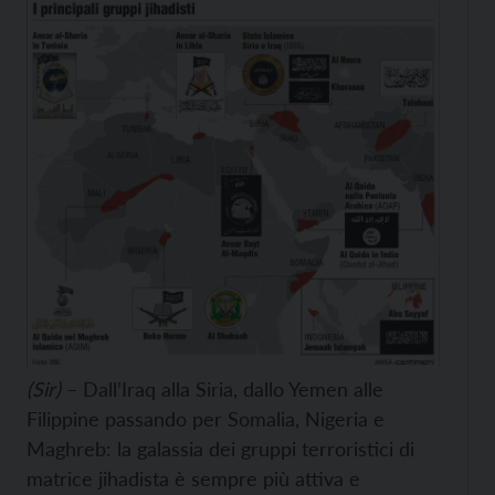
(Sir)
– Dall’Iraq alla Siria, dallo Yemen alle
Filippine passando per Somalia, Nigeria e
Maghreb: la galassia dei gruppi terroristici di
matrice jihadista è sempre più attiva e