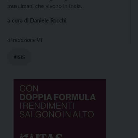
musulmani che vivono in India.
a cura di Daniele Rocchi
di
redazione VT
#ISIS