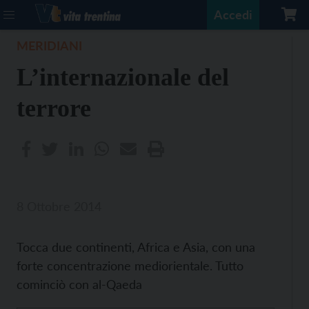
Accedi
MERIDIANI
L’internazionale del
terrore
8 Ottobre 2014
Tocca due continenti, Africa e Asia, con una
forte concentrazione mediorientale. Tutto
cominciò con al-Qaeda