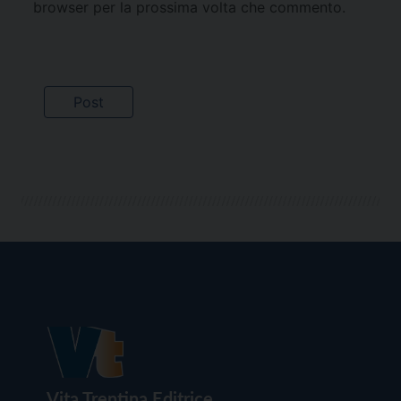
browser per la prossima volta che commento.
Vita Trentina Editrice