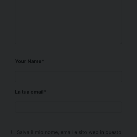
Your Name
*
La tua email
*
Salva il mio nome, email e sito web in questo