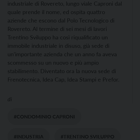
industriale di Rovereto, lungo viale Caproni dal
quale prende il nome, ed ospita quattro
aziende che escono dal Polo Tecnologico di
Rovereto. Al termine di sei mesi di lavori
Trentino Sviluppo ha così riqualificato un
immobile industriale in disuso, già sede di
un’importante azienda che un anno fa aveva
scommesso su un nuovo e più ampio
stabilimento. Diventato ora la nuova sede di
Frenotecnica, Idea Cap, Idea Stampi e Prefor.
di
#CONDOMINIO CAPRONI
#INDUSTRIA
#TRENTINO SVILUPPO