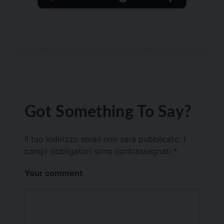
Got Something To Say?
Il tuo indirizzo email non sarà pubblicato.
I
campi obbligatori sono contrassegnati
*
Your comment