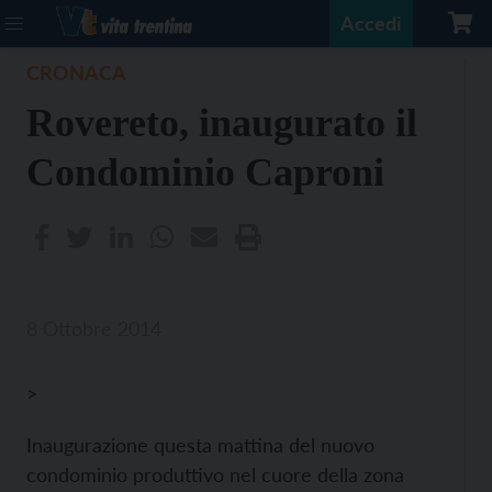
Accedi
CRONACA
Rovereto, inaugurato il
Condominio Caproni
8 Ottobre 2014
>
Inaugurazione questa mattina del nuovo
condominio produttivo nel cuore della zona