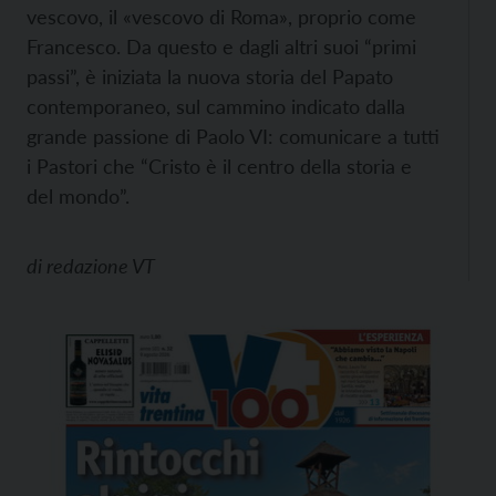
vescovo, il «vescovo di Roma», proprio come
Francesco. Da questo e dagli altri suoi “primi
passi”, è iniziata la nuova storia del Papato
contemporaneo, sul cammino indicato dalla
grande passione di Paolo VI: comunicare a tutti
i Pastori che “Cristo è il centro della storia e
del mondo”.
di
redazione VT