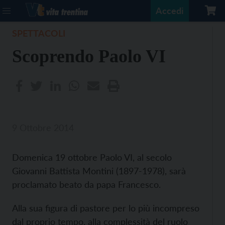
Accedi
SPETTACOLI
Scoprendo Paolo VI
9 Ottobre 2014
Domenica 19 ottobre Paolo VI, al secolo
Giovanni Battista Montini (1897-1978), sarà
proclamato beato da papa Francesco.
Alla sua figura di pastore per lo più incompreso
dal proprio tempo, alla complessità del ruolo