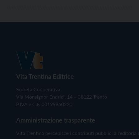
Vita Trentina Editrice
Società Cooperativa
Via Monsignor Endrici, 14 – 38122 Trento
P.IVA e C.F. 00199960220
Amministrazione trasparente
Vita Trentina percepisce i contributi pubblici all'editoria 