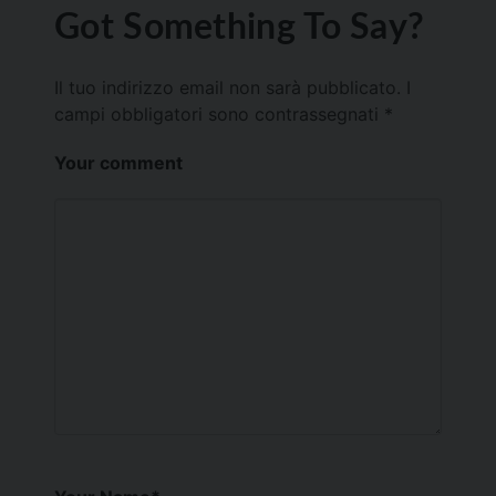
Got Something To Say?
Il tuo indirizzo email non sarà pubblicato.
I
campi obbligatori sono contrassegnati
*
Your comment