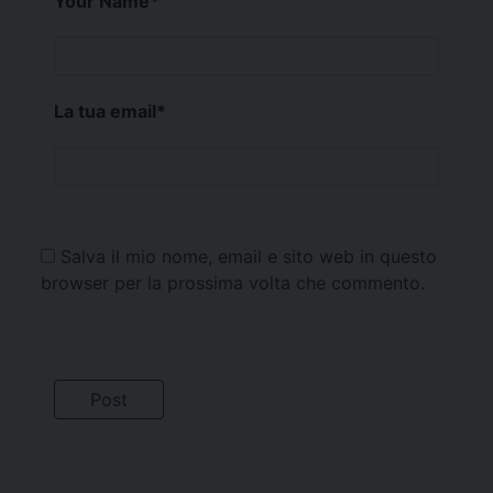
Your Name
*
La tua email
*
Salva il mio nome, email e sito web in questo
browser per la prossima volta che commento.