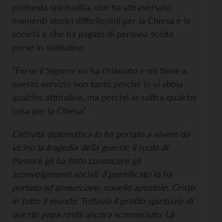
profonda spiritualità, che ha attraversato
momenti storici difficilissimi per la Chiesa e la
società e che ha pagato di persona scelte
prese in solitudine.
“Forse il Signore mi ha chiamato e mi tiene a
questo servizio non tanto perché io vi abbia
qualche attitudine, ma perché io soffra qualche
cosa per la Chiesa”.
L’attività diplomatica lo ha portato a vivere da
vicino la tragedia della guerra; il ruolo di
Pastore gli ha fatto conoscere gli
sconvolgimenti sociali; il pontificato lo ha
portato ad annunciare, novello apostolo, Cristo
in tutto il mondo. Tuttavia il profilo spirituale di
questo papa resta ancora sconosciuto. La