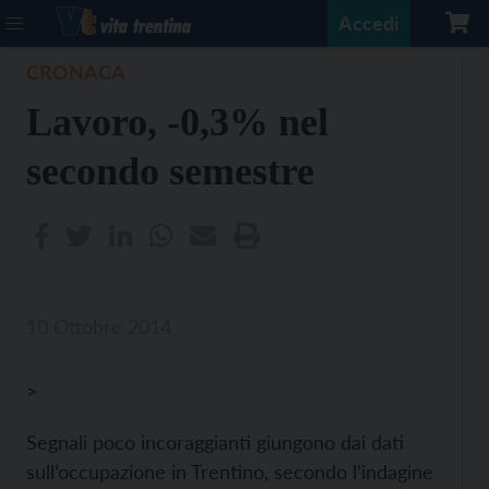
Accedi
CRONACA
Lavoro, -0,3% nel
secondo semestre
10 Ottobre 2014
>
Segnali poco incoraggianti giungono dai dati
sull’occupazione in Trentino, secondo l’indagine