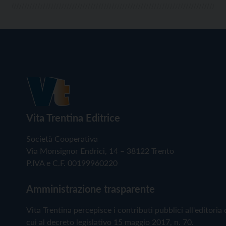
Vita Trentina Editrice
Società Cooperativa
Via Monsignor Endrici, 14 – 38122 Trento
P.IVA e C.F. 00199960220
Amministrazione trasparente
Vita Trentina percepisce i contributi pubblici all'editoria 
cui al decreto legislativo 15 maggio 2017, n. 70.