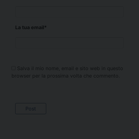
La tua email
*
Salva il mio nome, email e sito web in questo
browser per la prossima volta che commento.