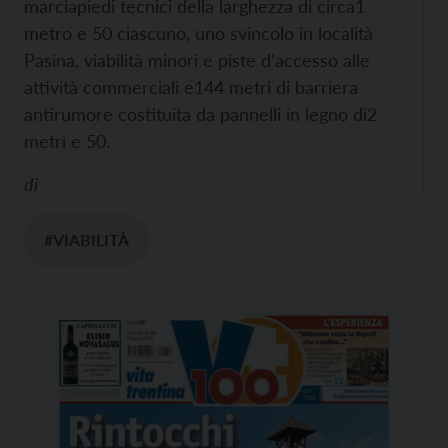
marciapiedi tecnici della larghezza di circa1
metro e 50 ciascuno, uno svincolo in località
Pasina, viabilità minori e piste d’accesso alle
attività commerciali e144 metri di barriera
antirumore costituita da pannelli in legno di2
metri e 50.
di
#VIABILITÀ