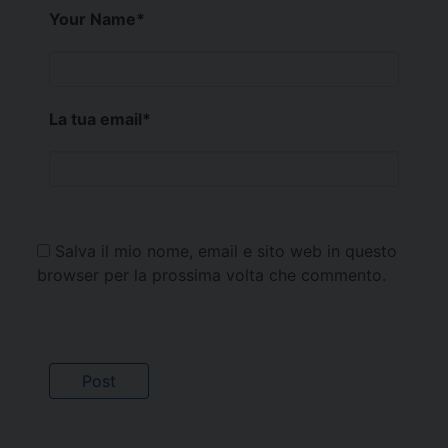
Your Name
*
La tua email
*
Salva il mio nome, email e sito web in questo
browser per la prossima volta che commento.