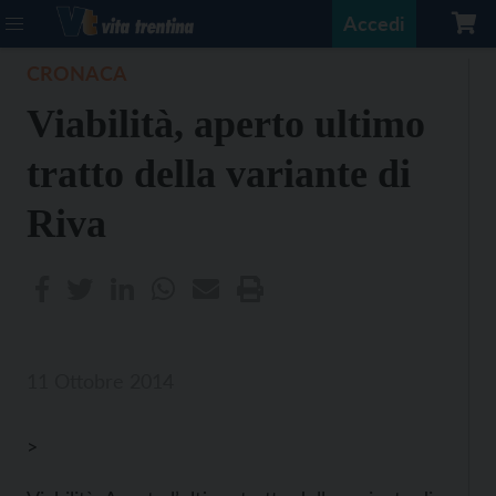
Accedi
CRONACA
Viabilità, aperto ultimo
tratto della variante di
Riva
11 Ottobre 2014
>