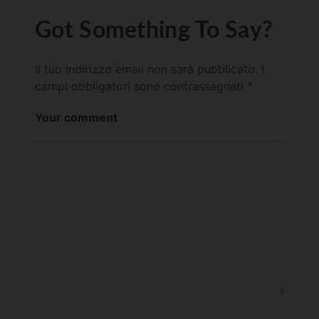
Got Something To Say?
Il tuo indirizzo email non sarà pubblicato.
I
campi obbligatori sono contrassegnati
*
Your comment