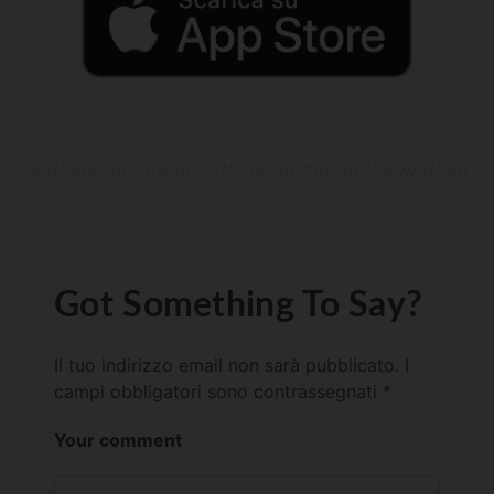
Got Something To Say?
Il tuo indirizzo email non sarà pubblicato.
I
campi obbligatori sono contrassegnati
*
Your comment