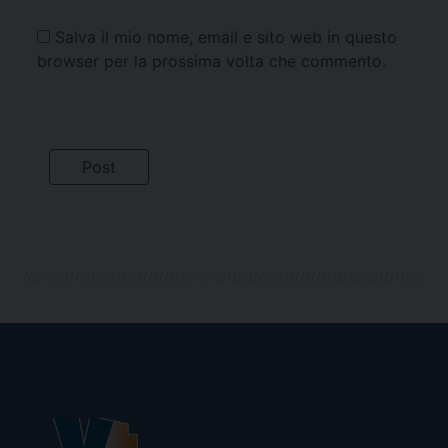
Salva il mio nome, email e sito web in questo
browser per la prossima volta che commento.