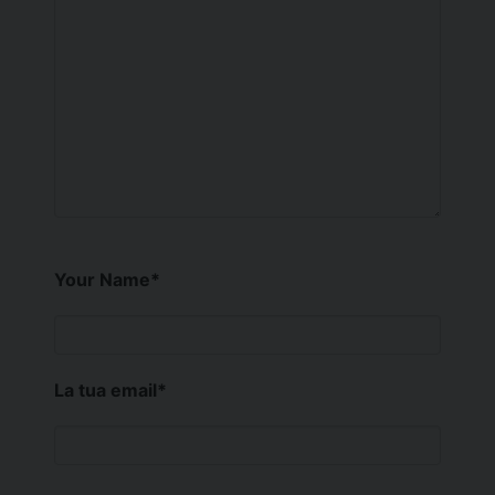
Your Name
*
La tua email
*