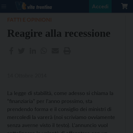
Accedi
FATTI E OPINIONI
Reagire alla recessione
14 Ottobre 2014
La legge di stabilità, come adesso si chiama la
“finanziaria” per l’anno prossimo, sta
prendendo forma e il consiglio dei ministri di
mercoledì la varerà (noi scriviamo ovviamente
senza averne visto il testo). L’annuncio vuol