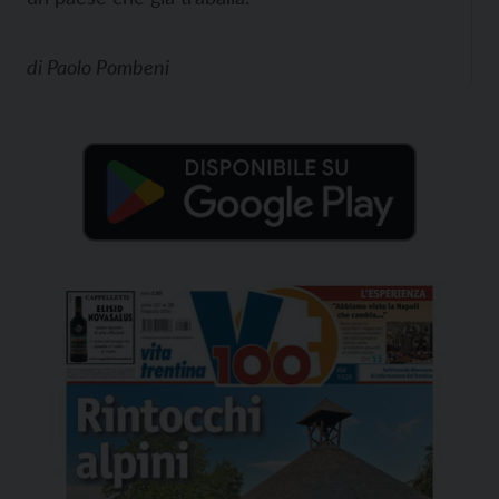
di
Paolo Pombeni