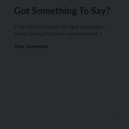
Got Something To Say?
Il tuo indirizzo email non sarà pubblicato.
I
campi obbligatori sono contrassegnati
*
Your comment