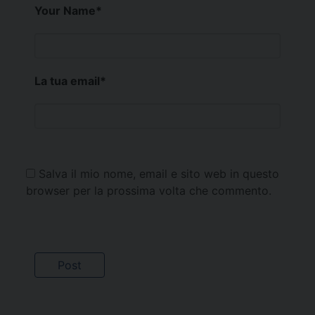
Your Name
*
La tua email
*
Salva il mio nome, email e sito web in questo
browser per la prossima volta che commento.