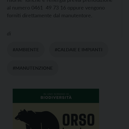
al numero 0461 49 73 16 oppure vengono
forniti direttamente dal manutentore.
di
#AMBIENTE
#CALDAIE E IMPIANTI
#MANUTENZIONE