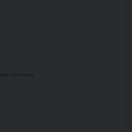
ta che commento.