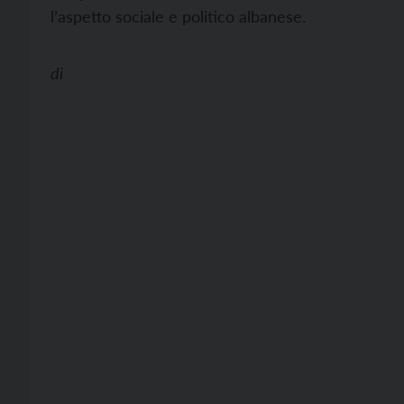
l’aspetto sociale e politico albanese.
di