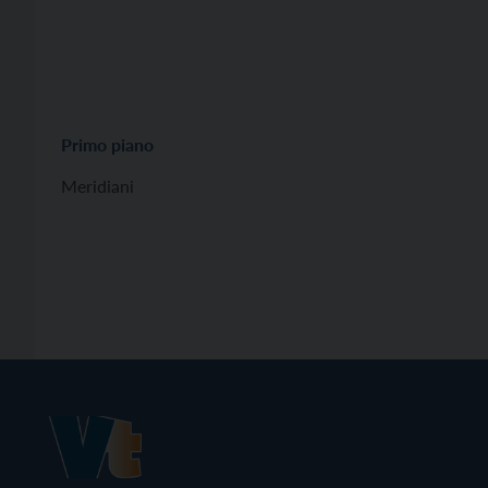
Primo piano
Meridiani