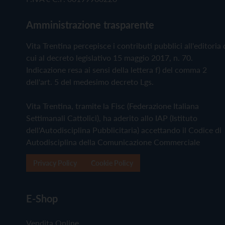
Amministrazione trasparente
Vita Trentina percepisce i contributi pubblici all'editoria 
cui al decreto legislativo 15 maggio 2017, n. 70.
Indicazione resa ai sensi della lettera f) del comma 2
dell'art. 5 del medesimo decreto Lgs.
Vita Trentina, tramite la Fisc (Federazione Italiana
Settimanali Cattolici), ha aderito allo IAP (Istituto
dell'Autodisciplina Pubblicitaria) accettando il Codice di
Autodisciplina della Comunicazione Commerciale
Privacy Policy
Cookie Policy
E-Shop
Vendita Online