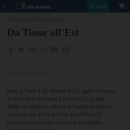
Accedi
ATTUALITÀ ECCLESIALE
Da Tione all’Est
15 Ottobre 2014
Nato a Tione il 12 ottobre 1923, padre Romano
Scalfi è stato ordinato a Trento il 27 giugno
1948. Ha studiato a Roma al Pontificio Istituto
Orientale dal 1951 al 1956. Nel 1954 si è
laureato in sociologia presso la Pontificia