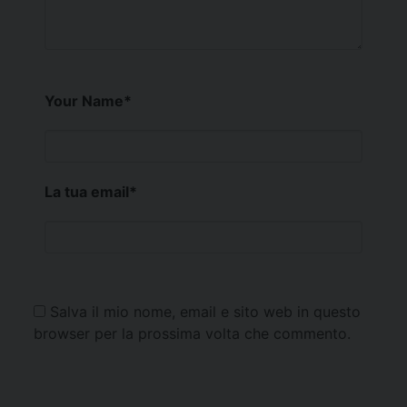
Your Name
*
La tua email
*
Salva il mio nome, email e sito web in questo
browser per la prossima volta che commento.