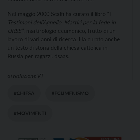
Nel maggio 2000 Scalfi ha curato il libro “I
Testimoni dell’Agnello
.
Martiri per la fede in
URSS”
, martirologio ecumenico, frutto di un
lavoro di vari anni di ricerca. Ha curato anche
un testo di storia della chiesa cattolica in
Russia per ragazzi. dsaas.
di
redazione VT
#CHIESA
#ECUMENISMO
#MOVIMENTI