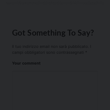
Got Something To Say?
Il tuo indirizzo email non sarà pubblicato.
I
campi obbligatori sono contrassegnati
*
Your comment