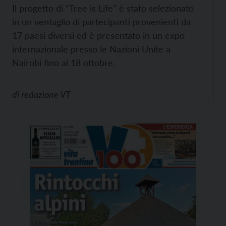
Il progetto di “Tree is Life” è stato selezionato
in un ventaglio di partecipanti provenienti da
17 paesi diversi ed è presentato in un expo
internazionale presso le Nazioni Unite a
Nairobi fino al 18 ottobre.
di
redazione VT