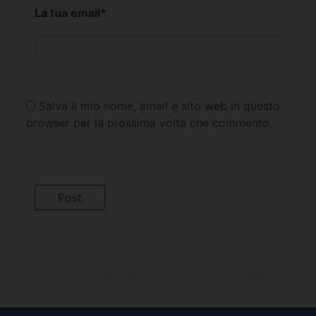
La tua email
*
Salva il mio nome, email e sito web in questo
browser per la prossima volta che commento.