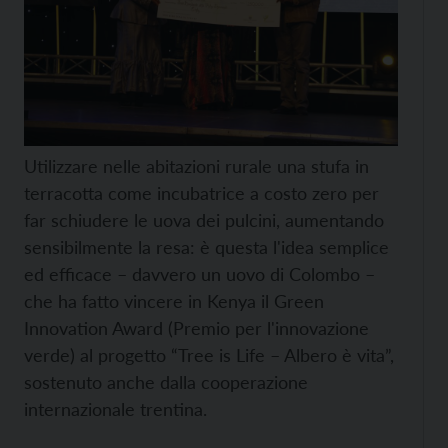
Utilizzare nelle abitazioni rurale una stufa in
terracotta come incubatrice a costo zero per
far schiudere le uova dei pulcini, aumentando
sensibilmente la resa: è questa l'idea semplice
ed efficace – davvero un uovo di Colombo –
che ha fatto vincere in Kenya il Green
Innovation Award (Premio per l'innovazione
verde) al progetto “Tree is Life – Albero è vita”,
sostenuto anche dalla cooperazione
internazionale trentina.