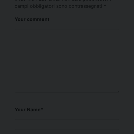
campi obbligatori sono contrassegnati
*
Your comment
Your Name
*