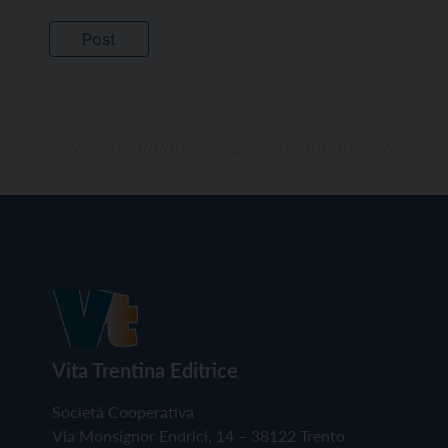
Vita Trentina Editrice
Società Cooperativa
Via Monsignor Endrici, 14 – 38122 Trento