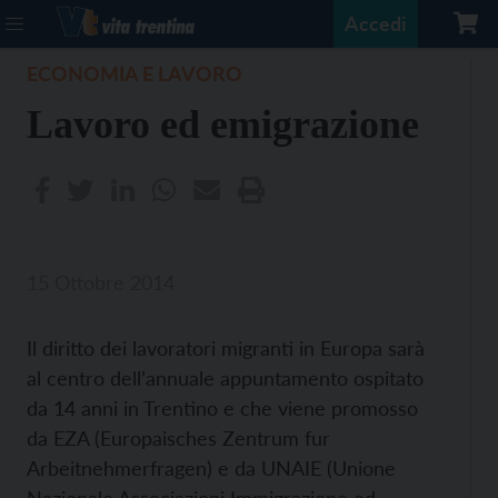
Accedi
ECONOMIA E LAVORO
Lavoro ed emigrazione
15 Ottobre 2014
Il diritto dei lavoratori migranti in Europa sarà
al centro dell’annuale appuntamento ospitato
da 14 anni in Trentino e che viene promosso
da EZA (Europaisches Zentrum fur
Arbeitnehmerfragen) e da UNAIE (Unione