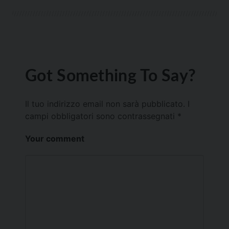
Got Something To Say?
Il tuo indirizzo email non sarà pubblicato.
I
campi obbligatori sono contrassegnati
*
Your comment