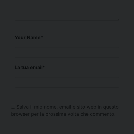
Your Name
*
La tua email
*
Salva il mio nome, email e sito web in questo
browser per la prossima volta che commento.