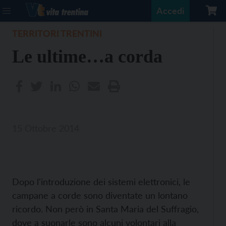
Accedi
TERRITORI TRENTINI
Le ultime…a corda
15 Ottobre 2014
Dopo l'introduzione dei sistemi elettronici, le
campane a corde sono diventate un lontano
ricordo. Non però in Santa Maria del Suffragio,
dove a suonarle sono alcuni volontari alla