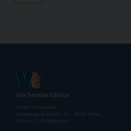
Vita Trentina Editrice
Società Cooperativa
Via Monsignor Endrici, 14 – 38122 Trento
P.IVA e C.F. 00199960220