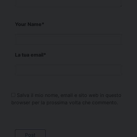
Your Name
*
La tua email
*
Salva il mio nome, email e sito web in questo
browser per la prossima volta che commento.