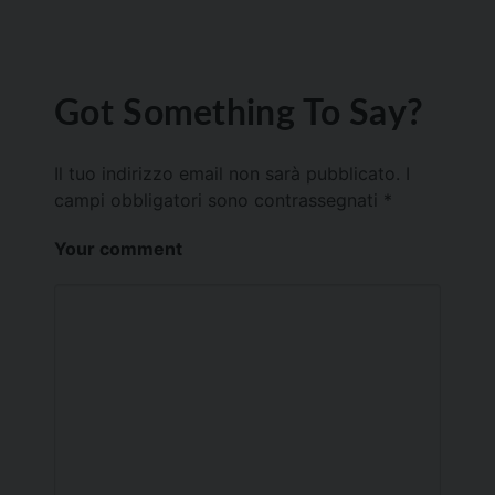
Got Something To Say?
Il tuo indirizzo email non sarà pubblicato.
I
campi obbligatori sono contrassegnati
*
Your comment