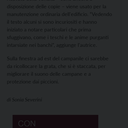
disposizione delle copie – viene usato per la
manutenzione ordinaria dell'edificio. “Vedendo
il testo alcuni si sono incuriositi e hanno
iniziato a notare particolari che prima
sfuggivano, come i teschi e le anime purganti
intarsiate nei banchi”, aggiunge l'autrice.
Sulla finestra ad est del campanile ci sarebbe
da ricollocare la grata, che si è staccata, per
migliorare il suono delle campane e a
protezione dai piccioni.
di
Sonia Severini