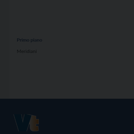
Primo piano
Meridiani