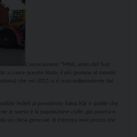
L’associazione “Mbili, amici del Sud
de a cuore questo Stato, il più giovane al mondo
stiana) che nel 2011 si è reso indipendente dal
ilizie fedeli al presidente Salva Kiir e quelle che
ne le spese è la popolazione civile, già povera e
 e da un clima generale di estrema insicurezza che