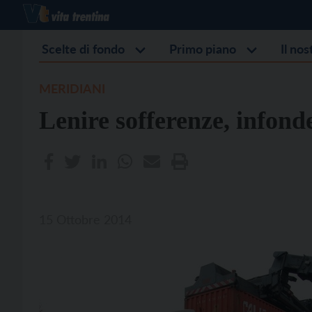
Scelte di fondo
Primo piano
Il no
MERIDIANI
Lenire sofferenze, infond
15 Ottobre 2014