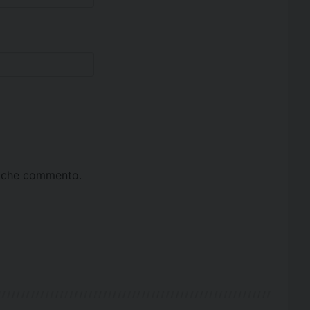
ta che commento.