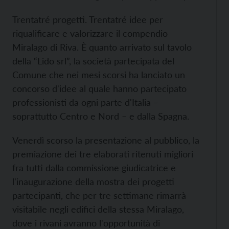
Trentatré progetti. Trentatré idee per
riqualificare e valorizzare il compendio
Miralago di Riva. È quanto arrivato sul tavolo
della “Lido srl”, la società partecipata del
Comune che nei mesi scorsi ha lanciato un
concorso d'idee al quale hanno partecipato
professionisti da ogni parte d'Italia –
soprattutto Centro e Nord – e dalla Spagna.
Venerdì scorso la presentazione al pubblico, la
premiazione dei tre elaborati ritenuti migliori
fra tutti dalla commissione giudicatrice e
l'inaugurazione della mostra dei progetti
partecipanti, che per tre settimane rimarrà
visitabile negli edifici della stessa Miralago,
dove i rivani avranno l'opportunità di