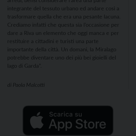
arredi, bensì considerare l’area una parte
integrante del tessuto urbano ed andare così a
trasformare quella che era una pesante lacuna.
Crediamo infatti che questa sia l’occasione per
dare a Riva un elemento che oggi manca e per
restituire a cittadini e turisti una parte
importante della città. Un domani, la Miralago
potrebbe diventare uno dei più bei gioielli del
lago di Garda”.
di
Paola Malcotti