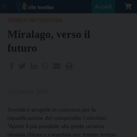
Accedi
TERRITORI TRENTINI
Miralago, verso il
futuro
15 Ottobre 2014
Trentatré progetti in concorso per la
riqualificazione del compendio. I vincitori:
“Aprire il più possibile alla gente un’area
rimasta chiusa e congelata per troppo tempo