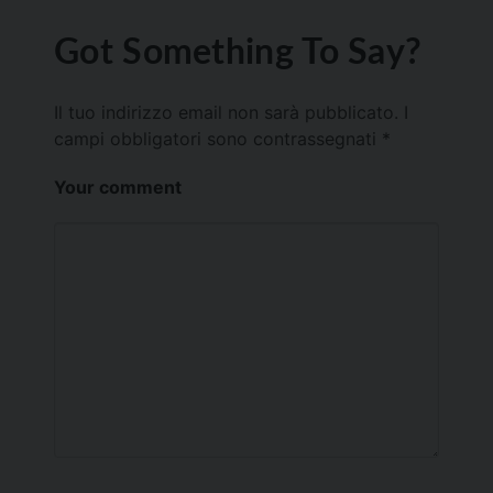
Got Something To Say?
Il tuo indirizzo email non sarà pubblicato.
I
campi obbligatori sono contrassegnati
*
Your comment