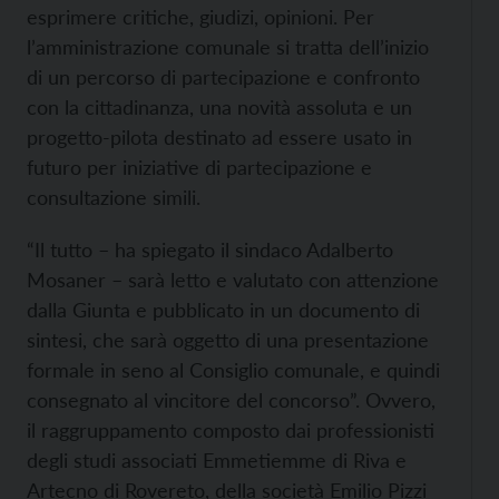
esprimere critiche, giudizi, opinioni. Per
l’amministrazione comunale si tratta dell’inizio
di un percorso di partecipazione e confronto
con la cittadinanza, una novità assoluta e un
progetto-pilota destinato ad essere usato in
futuro per iniziative di partecipazione e
consultazione simili.
“Il tutto – ha spiegato il sindaco Adalberto
Mosaner – sarà letto e valutato con attenzione
dalla Giunta e pubblicato in un documento di
sintesi, che sarà oggetto di una presentazione
formale in seno al Consiglio comunale, e quindi
consegnato al vincitore del concorso”. Ovvero,
il raggruppamento composto dai professionisti
degli studi associati Emmetiemme di Riva e
Artecno di Rovereto, della società Emilio Pizzi