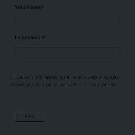
Your Name
*
La tua email
*
Salva il mio nome, email e sito web in questo
browser per la prossima volta che commento.