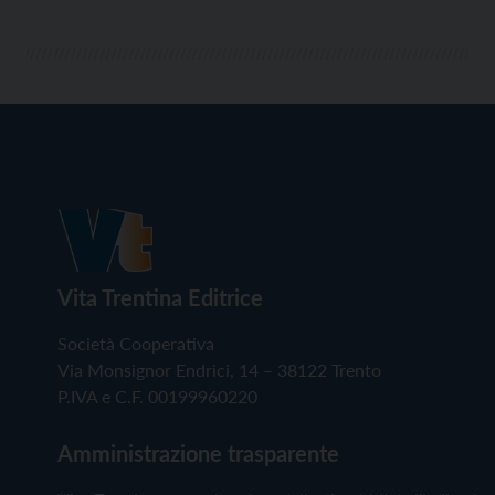
Vita Trentina Editrice
Società Cooperativa
Via Monsignor Endrici, 14 – 38122 Trento
P.IVA e C.F. 00199960220
Amministrazione trasparente