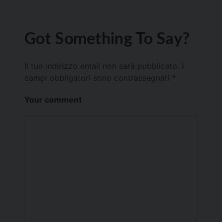
Got Something To Say?
Il tuo indirizzo email non sarà pubblicato.
I
campi obbligatori sono contrassegnati
*
Your comment