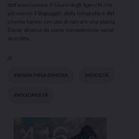
dell’associazione Il Gioco degli Specchi che
attraverso il linguaggio della fotografia e del
cinema hanno cercato di narrare una piazza
Dante diversa da come normalmente viene
descritta.
di
#SENZA FISSA DIMORA
#SOCIETÀ
#SOLIDARIETÀ