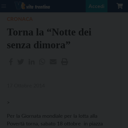
Accedi
CRONACA
Torna la “Notte dei
senza dimora”
17 Ottobre 2014
>
Per la Giornata mondiale per la lotta alla
Povertà torna, sabato 18 ottobre in piazza