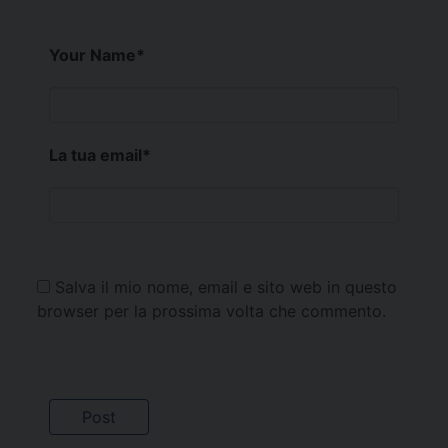
Your Name
*
La tua email
*
Salva il mio nome, email e sito web in questo
browser per la prossima volta che commento.