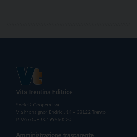
Vita Trentina Editrice
Società Cooperativa
Via Monsignor Endrici, 14 – 38122 Trento
P.IVA e C.F. 00199960220
Amministrazione trasparente