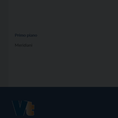
Primo piano
Meridiani