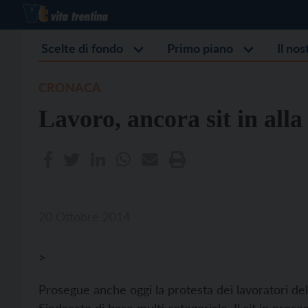
Scelte di fondo
Primo piano
Il no
CRONACA
Lavoro, ancora sit in alla
20 Ottobre 2014
>
Prosegue anche oggi la protesta dei lavoratori dell