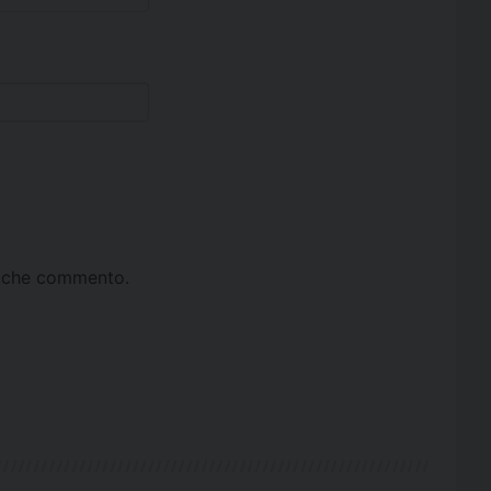
ta che commento.