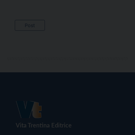
Vita Trentina Editrice