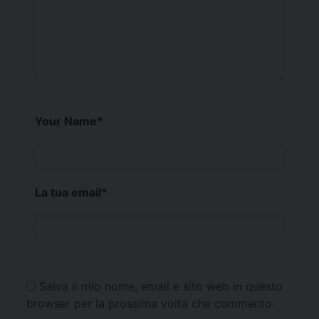
Your Name
*
La tua email
*
Salva il mio nome, email e sito web in questo
browser per la prossima volta che commento.