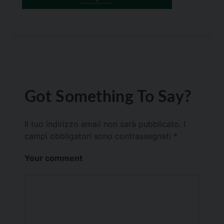
Got Something To Say?
Il tuo indirizzo email non sarà pubblicato.
I
campi obbligatori sono contrassegnati
*
Your comment