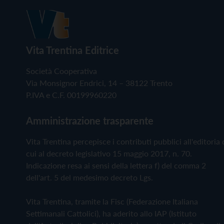
Vita Trentina Editrice
Società Cooperativa
Via Monsignor Endrici, 14 – 38122 Trento
P.IVA e C.F. 00199960220
Amministrazione trasparente
Vita Trentina percepisce i contributi pubblici all'editoria 
cui al decreto legislativo 15 maggio 2017, n. 70.
Indicazione resa ai sensi della lettera f) del comma 2
dell'art. 5 del medesimo decreto Lgs.
Vita Trentina, tramite la Fisc (Federazione Italiana
Settimanali Cattolici), ha aderito allo IAP (Istituto