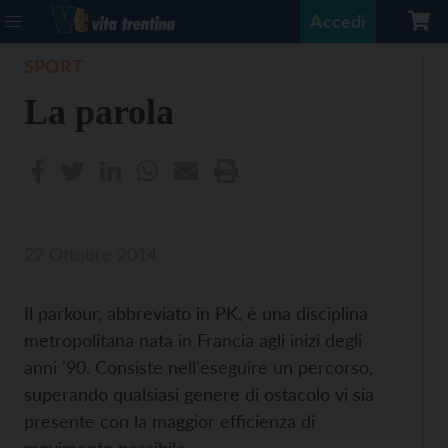
Accedi
SPORT
La parola
22 Ottobre 2014
Il parkour, abbreviato in PK, è una disciplina
metropolitana nata in Francia agli inizi degli
anni '90. Consiste nell'eseguire un percorso,
superando qualsiasi genere di ostacolo vi sia
presente con la maggior efficienza di