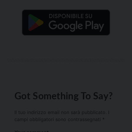
Got Something To Say?
Il tuo indirizzo email non sarà pubblicato.
I
campi obbligatori sono contrassegnati
*