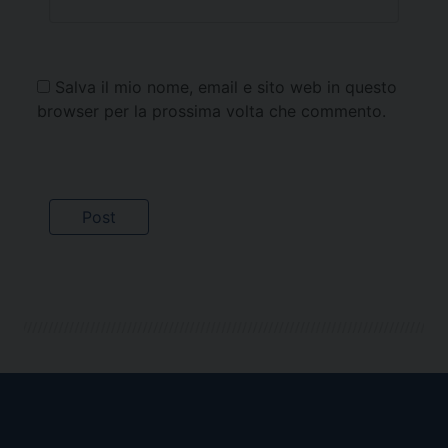
Salva il mio nome, email e sito web in questo
browser per la prossima volta che commento.