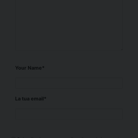
Your Name
*
La tua email
*