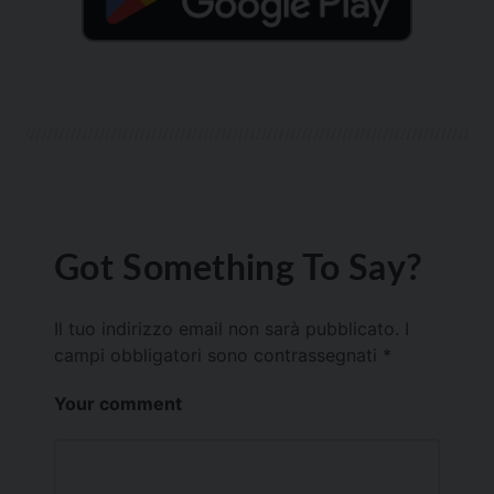
Got Something To Say?
Il tuo indirizzo email non sarà pubblicato.
I
campi obbligatori sono contrassegnati
*
Your comment