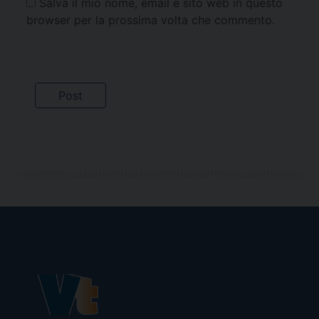
Salva il mio nome, email e sito web in questo
browser per la prossima volta che commento.