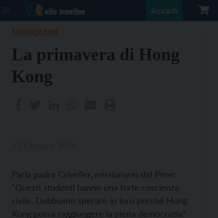
Accedi
MERIDIANI
La primavera di Hong
Kong
22 Ottobre 2014
Parla padre Criveller, missionario del Pime:
“Questi studenti hanno una forte coscienza
civile. Dobbiamo sperare in loro perchè Hong
Kong possa raggiungere la piena democrazia”