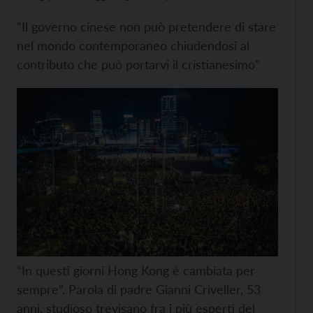
“Il governo cinese non può pretendere di stare
nel mondo contemporaneo chiudendosi al
contributo che può portarvi il cristianesimo”
“In questi giorni Hong Kong è cambiata per
sempre”. Parola di padre Gianni Criveller, 53
anni, studioso trevisano fra i più esperti del