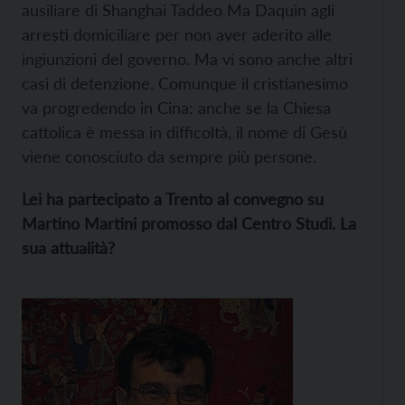
ausiliare di Shanghai Taddeo Ma Daquin agli
arresti domiciliare per non aver aderito alle
ingiunzioni del governo. Ma vi sono anche altri
casi di detenzione. Comunque il cristianesimo
va progredendo in Cina: anche se la Chiesa
cattolica è messa in difficoltà, il nome di Gesù
viene conosciuto da sempre più persone.
Lei ha partecipato a Trento al convegno su
Martino Martini promosso dal Centro Studi. La
sua attualità?