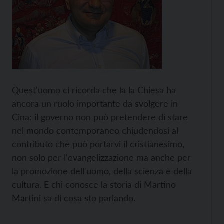
Quest'uomo ci ricorda che la la Chiesa ha
ancora un ruolo importante da svolgere in
Cina: il governo non può pretendere di stare
nel mondo contemporaneo chiudendosi al
contributo che può portarvi il cristianesimo,
non solo per l'evangelizzazione ma anche per
la promozione dell'uomo, della scienza e della
cultura. E chi conosce la storia di Martino
Martini sa di cosa sto parlando.