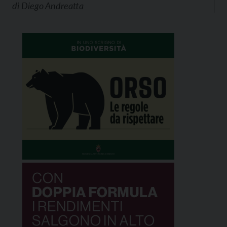
di
Diego Andreatta