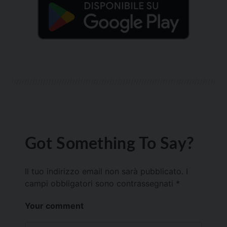
Got Something To Say?
Il tuo indirizzo email non sarà pubblicato.
I
campi obbligatori sono contrassegnati
*
Your comment