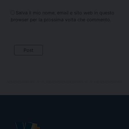
Salva il mio nome, email e sito web in questo
browser per la prossima volta che commento.