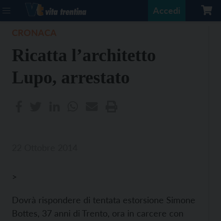
Accedi
CRONACA
Ricatta l’architetto
Lupo, arrestato
22 Ottobre 2014
>
Dovrà rispondere di tentata estorsione Simone
Bottes, 37 anni di Trento, ora in carcere con