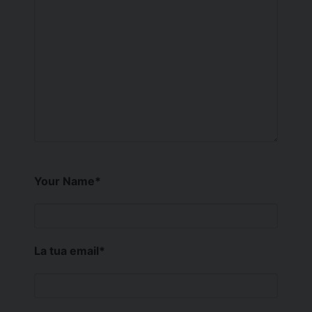
Your Name
*
La tua email
*