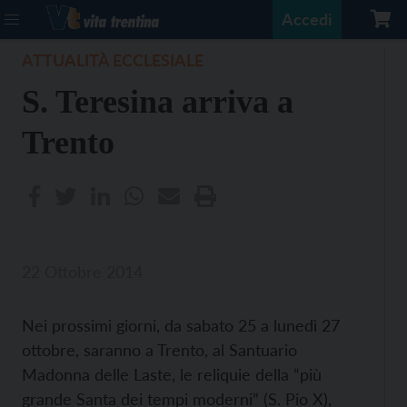
Accedi
ATTUALITÀ ECCLESIALE
S. Teresina arriva a
Trento
22 Ottobre 2014
Nei prossimi giorni, da sabato 25 a lunedì 27
ottobre, saranno a Trento, al Santuario
Madonna delle Laste, le reliquie della “più
grande Santa dei tempi moderni” (S. Pio X),