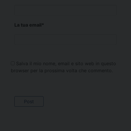
La tua email
*
Salva il mio nome, email e sito web in questo
browser per la prossima volta che commento.