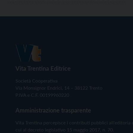
Vita Trentina Editrice
Società Cooperativa
Via Monsignor Endrici, 14 – 38122 Trento
P.IVA e C.F. 00199960220
Amministrazione trasparente
Vita Trentina percepisce i contributi pubblici all'editoria 
cui al decreto legislativo 15 maggio 2017, n. 70.