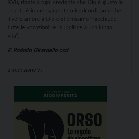
XVI), ripete a ogni credente che Dio è giusto in
quanto è immensamente misericordioso e che
il vero amore a Dio e al prossimo “racchiude
tutte le vocazioni” e “supplisce a una lunga
vita”.
P. Rodolfo Girardello ocd
di
redazione VT