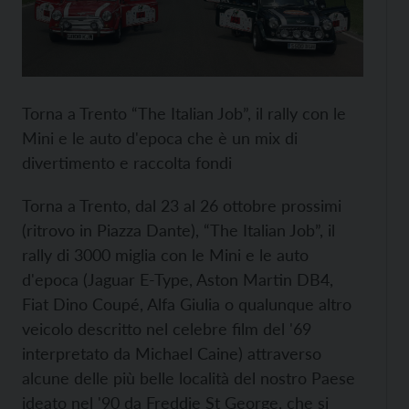
Torna a Trento “The Italian Job”, il rally con le
Mini e le auto d'epoca che è un mix di
divertimento e raccolta fondi
Torna a Trento, dal 23 al 26 ottobre prossimi
(ritrovo in Piazza Dante), “The Italian Job”, il
rally di 3000 miglia con le Mini e le auto
d'epoca (Jaguar E-Type, Aston Martin DB4,
Fiat Dino Coupé, Alfa Giulia o qualunque altro
veicolo descritto nel celebre film del '69
interpretato da Michael Caine) attraverso
alcune delle più belle località del nostro Paese
ideato nel '90 da Freddie St George, che si