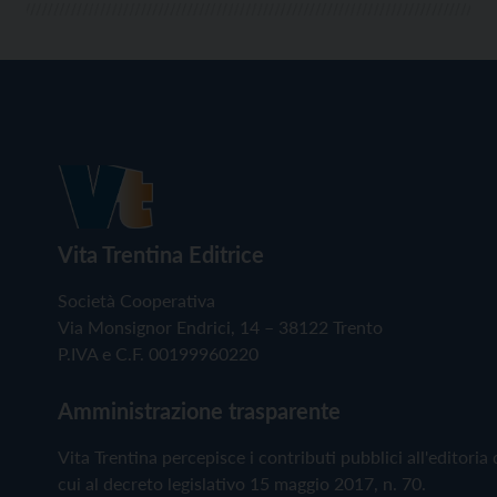
Vita Trentina Editrice
Società Cooperativa
Via Monsignor Endrici, 14 – 38122 Trento
P.IVA e C.F. 00199960220
Amministrazione trasparente
Vita Trentina percepisce i contributi pubblici all'editoria 
cui al decreto legislativo 15 maggio 2017, n. 70.