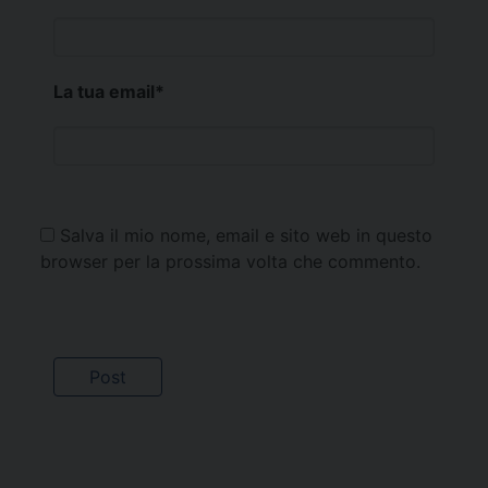
La tua email
*
Salva il mio nome, email e sito web in questo
browser per la prossima volta che commento.