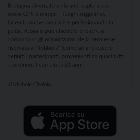
Bretagna diventato un brand, esplorando –
senza GPS o mappe – luoghi suggestivi,
facendo nuove amicizie e perfezionando la
guida. «Cosa si può chiedere di più?», si
domandano gli organizzatori della kermesse
riservata ai “Jobbers” (come amano essere
definiti i partecipanti, provenienti da quasi tutti
i continenti) con più di 21 anni.
di
Michele Cindolo