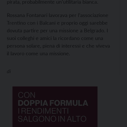
pirata, probabilmente un’utilitaria bianca.
Rossana Fontanari lavorava per l’associazione
Trentino con i Balcani e proprio oggi sarebbe
dovuta partire per una missione a Belgrado. I
suoi colleghi e amici la ricordano come una
persona solare, piena di interessi e che viveva
il lavoro come una missione.
di