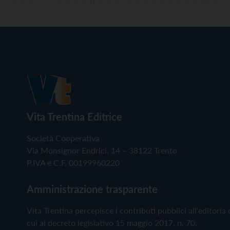
Vita Trentina Editrice
Società Cooperativa
Via Monsignor Endrici, 14 – 38122 Trento
P.IVA e C.F. 00199960220
Amministrazione trasparente
Vita Trentina percepisce i contributi pubblici all'editoria 
cui al decreto legislativo 15 maggio 2017, n. 70.