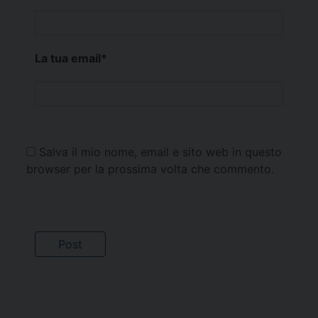
La tua email
*
Salva il mio nome, email e sito web in questo
browser per la prossima volta che commento.