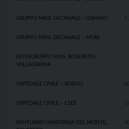
GRUPPO MISS. DECANALE – LOMASO
1
GRUPPO MISS. DECANALE – MORI
–
INTERGRUPPO MISS. ROVERETO-
–
VALLAGARINA
OSPEDALE CIVILE – BORGO
8
OSPEDALE CIVILE – CLES
2
SANTUARIO MADONNA DEL MONTE,
4