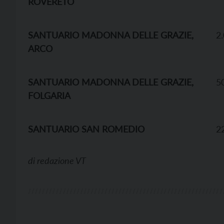
ROVERETO
SANTUARIO MADONNA DELLE GRAZIE,
2
ARCO
SANTUARIO MADONNA DELLE GRAZIE,
5
FOLGARIA
SANTUARIO SAN ROMEDIO
2
di
redazione VT