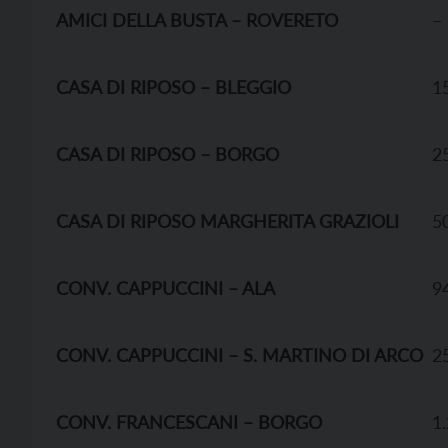
AMICI DELLA BUSTA – ROVERETO
–
CASA DI RIPOSO – BLEGGIO
1
CASA DI RIPOSO – BORGO
2
CASA DI RIPOSO MARGHERITA GRAZIOLI
5
CONV. CAPPUCCINI – ALA
9
CONV. CAPPUCCINI – S. MARTINO DI ARCO
2
CONV. FRANCESCANI – BORGO
1