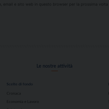
e, email e sito web in questo browser per la prossima vol
Le nostre attività
Scelte di fondo
Cronaca
Economia e Lavoro