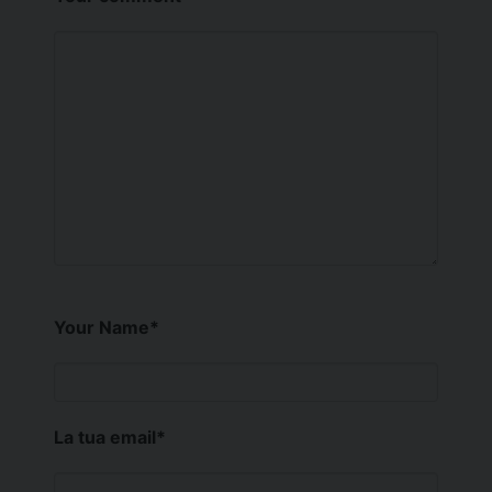
Your Name
*
La tua email
*