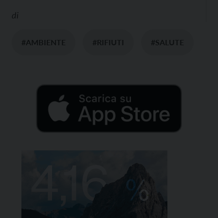
di
#AMBIENTE
#RIFIUTI
#SALUTE