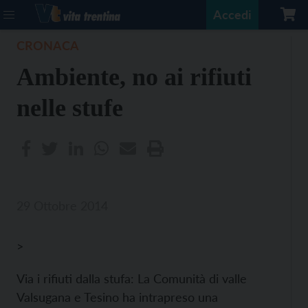
Accedi
CRONACA
Ambiente, no ai rifiuti
nelle stufe
29 Ottobre 2014
>
Via i rifiuti dalla stufa: La Comunità di valle
Valsugana e Tesino ha intrapreso una