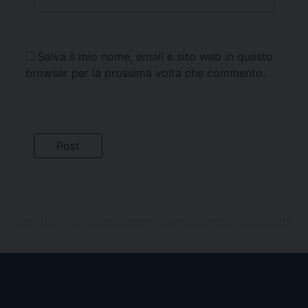
Salva il mio nome, email e sito web in questo
browser per la prossima volta che commento.