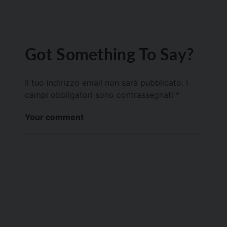
Got Something To Say?
Il tuo indirizzo email non sarà pubblicato.
I
campi obbligatori sono contrassegnati
*
Your comment