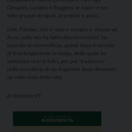
Giovanni, Luciano e Ruggero, le nuore e un
folto gruppo di nipoti, pronipoti e amici.
Livio Parolari, che è nato e sempre è vissuto ad
Arco, nella vita ha fatto diversi mestieri: ha
lavorato al cementificio, quindi dopo il servizio
di leva lungamente in malga, della quale ha
tantissimi ricordi felici, per poi “trasferirsi”
nella macelleria di via Segantini dove diventato
un volto noto della città.
di
redazione VT