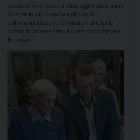
compleanno di Livio Parolari, oggi il più anziano
arcense in vita. A portare gli auguri
dell’amministrazione comunale e di tutta la
comunità arcense c’era il vicesindaco Stefano
Bresciani.