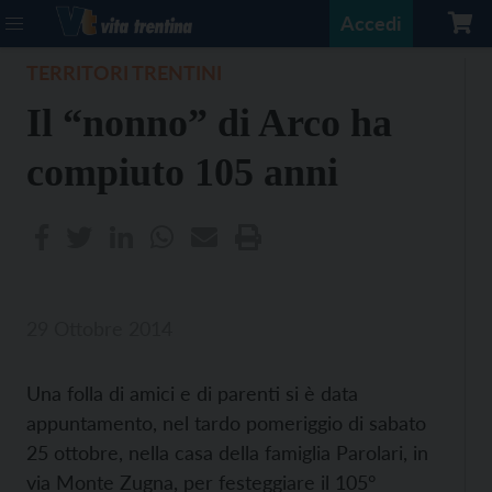
Accedi
TERRITORI TRENTINI
Il “nonno” di Arco ha
compiuto 105 anni
29 Ottobre 2014
Una folla di amici e di parenti si è data
appuntamento, nel tardo pomeriggio di sabato
25 ottobre, nella casa della famiglia Parolari, in
via Monte Zugna, per festeggiare il 105°