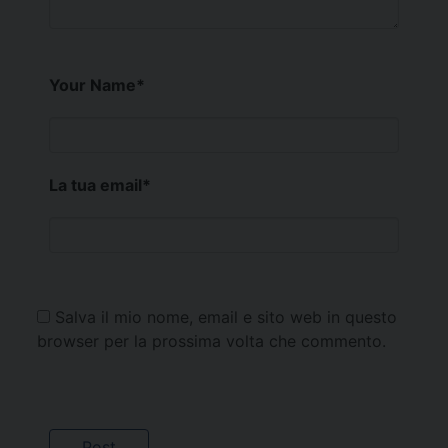
Your Name
*
La tua email
*
Salva il mio nome, email e sito web in questo
browser per la prossima volta che commento.