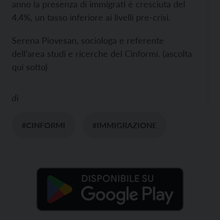
anno la presenza di immigrati è cresciuta del
4,4%, un tasso inferiore ai livelli pre-crisi.
Serena Piovesan, sociologa e referente
dell’area studi e ricerche del Cinformi. (ascolta
qui sotto)
di
#CINFORMI
#IMMIGRAZIONE