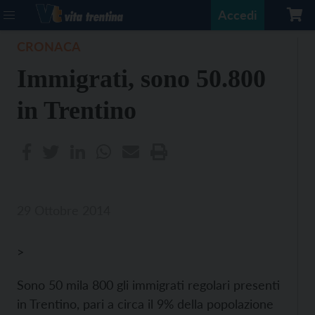
Accedi
CRONACA
Immigrati, sono 50.800
in Trentino
29 Ottobre 2014
>
Sono 50 mila 800 gli immigrati regolari presenti
in Trentino, pari a circa il 9% della popolazione