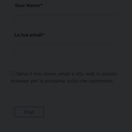
Your Name
*
La tua email
*
Salva il mio nome, email e sito web in questo
browser per la prossima volta che commento.