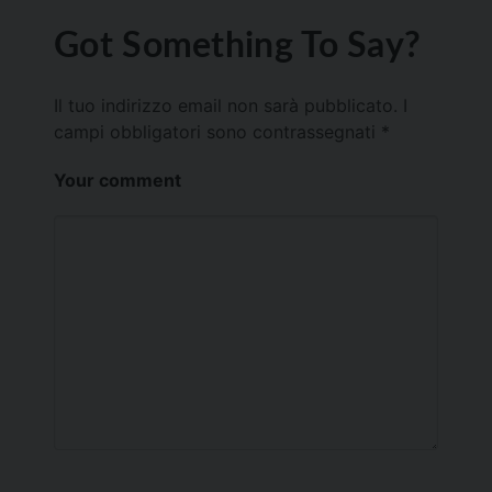
Got Something To Say?
Il tuo indirizzo email non sarà pubblicato.
I
campi obbligatori sono contrassegnati
*
Your comment