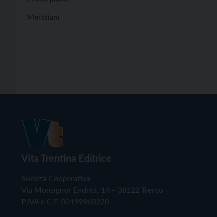
Meridiani
Vita Trentina Editrice
Società Cooperativa
Via Monsignor Endrici, 14 – 38122 Trento
P.IVA e C.F. 00199960220