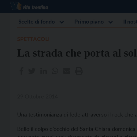
Scelte di fondo
Primo piano
Il no
SPETTACOLI
La strada che porta al sol
29 Ottobre 2014
Una testimonianza di fede attraverso il rock che 
Bello il colpo d’occhio del Santa Chiara domenica