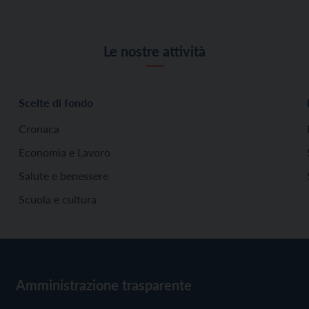
Le nostre attività
Scelte di fondo
Cronaca
Economia e Lavoro
Salute e benessere
Scuola e cultura
Amministrazione trasparente