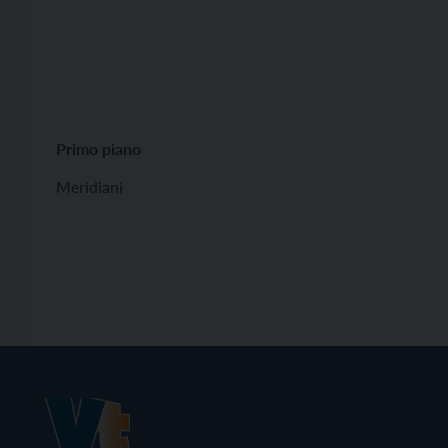
Primo piano
Meridiani