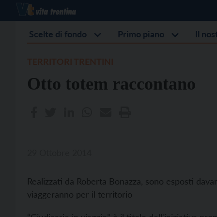
Scelte di fondo
Primo piano
Il no
TERRITORI TRENTINI
Otto totem raccontano
29 Ottobre 2014
Realizzati da Roberta Bonazza, sono esposti davant
viaggeranno per il territorio