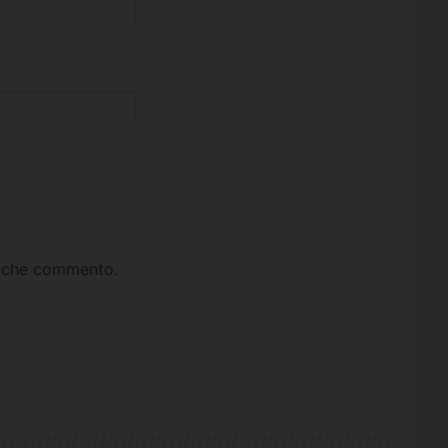
ta che commento.