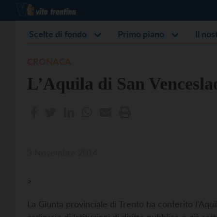
Scelte di fondo
Primo piano
Il no
CRONACA
L’Aquila di San Venceslao
3 Novembre 2014
>
La Giunta provinciale di Trento ha conferito l’Aqui