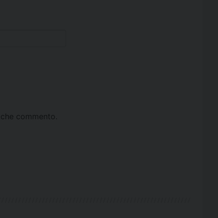
ta che commento.