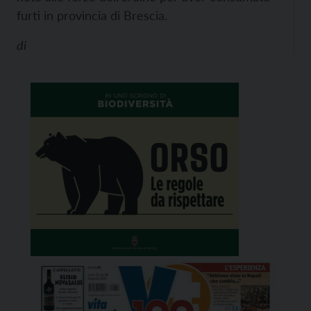
furti in provincia di Brescia.
di