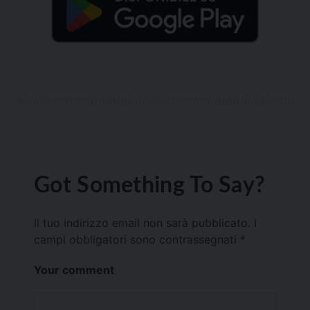
Got Something To Say?
Il tuo indirizzo email non sarà pubblicato.
I
campi obbligatori sono contrassegnati
*
Your comment