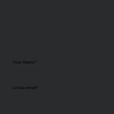
Your Name
*
La tua email
*