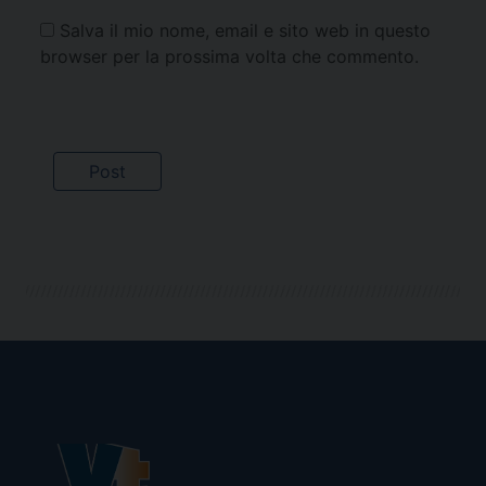
Salva il mio nome, email e sito web in questo
browser per la prossima volta che commento.