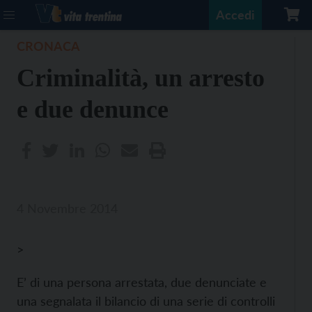
Accedi
CRONACA
Criminalità, un arresto
e due denunce
4 Novembre 2014
>
E’ di una persona arrestata, due denunciate e
una segnalata il bilancio di una serie di controlli