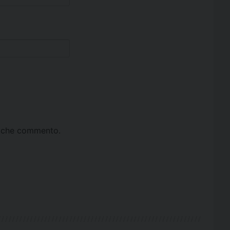
ta che commento.