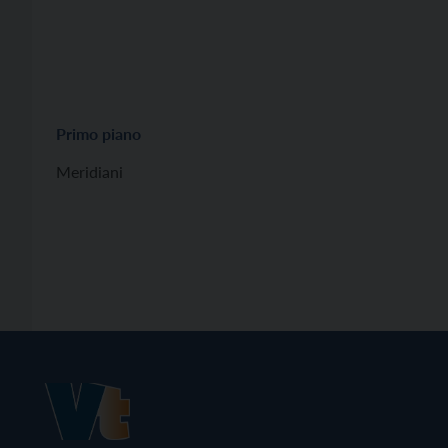
Primo piano
Meridiani