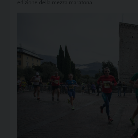
edizione della mezza maratona.