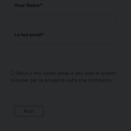
Your Name
*
La tua email
*
Salva il mio nome, email e sito web in questo
browser per la prossima volta che commento.