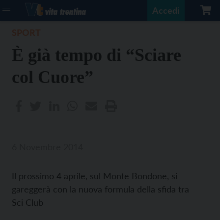
Accedi
SPORT
È già tempo di “Sciare
col Cuore”
6 Novembre 2014
Il prossimo 4 aprile, sul Monte Bondone, si
gareggerà con la nuova formula della sfida tra
Sci Club