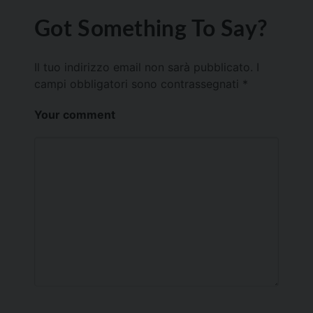
Got Something To Say?
Il tuo indirizzo email non sarà pubblicato.
I
campi obbligatori sono contrassegnati
*
Your comment