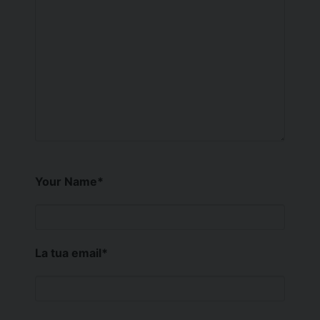
Your Name
*
La tua email
*