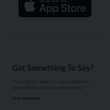
Got Something To Say?
Il tuo indirizzo email non sarà pubblicato.
I
campi obbligatori sono contrassegnati
*
Your comment