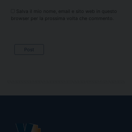
Salva il mio nome, email e sito web in questo
browser per la prossima volta che commento.