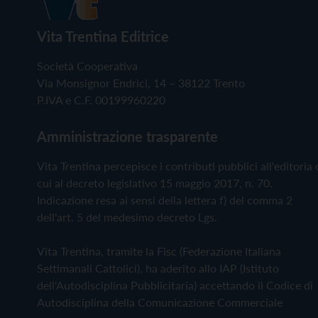
Vita Trentina Editrice
Società Cooperativa
Via Monsignor Endrici, 14 – 38122 Trento
P.IVA e C.F. 00199960220
Amministrazione trasparente
Vita Trentina percepisce i contributi pubblici all'editoria 
cui al decreto legislativo 15 maggio 2017, n. 70.
Indicazione resa ai sensi della lettera f) del comma 2
dell'art. 5 del medesimo decreto Lgs.
Vita Trentina, tramite la Fisc (Federazione Italiana
Settimanali Cattolici), ha aderito allo IAP (Istituto
dell'Autodisciplina Pubblicitaria) accettando il Codice di
Autodisciplina della Comunicazione Commerciale