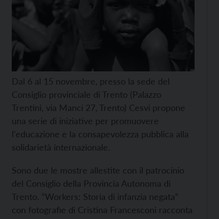
Dal 6 al 15 novembre, presso la sede del
Consiglio provinciale di Trento (Palazzo
Trentini, via Manci 27, Trento)
Cesvi propone
una serie di iniziative per promuovere
l'educazione e la consapevolezza pubblica alla
solidarietà internazionale.
Sono due le mostre allestite con il patrocinio
del Consiglio della Provincia Autonoma di
Trento. “Workers: Storia di infanzia negata”
con fotografie di Cristina Francesconi racconta